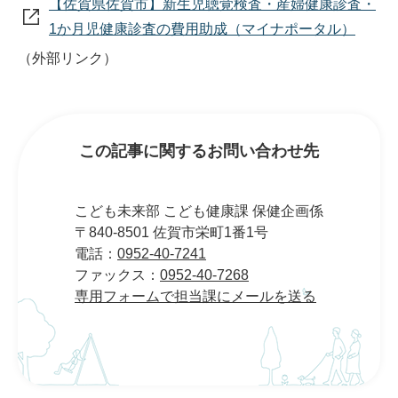
【佐賀県佐賀市】新生児聴覚検査・産婦健康診査・
1か月児健康診査の費用助成（マイナポータル）
（外部リンク）
この記事に関するお問い合わせ先
こども未来部 こども健康課 保健企画係
〒840-8501 佐賀市栄町1番1号
電話：
0952-40-7241
ファックス：
0952-40-7268
専用フォームで担当課にメールを送る