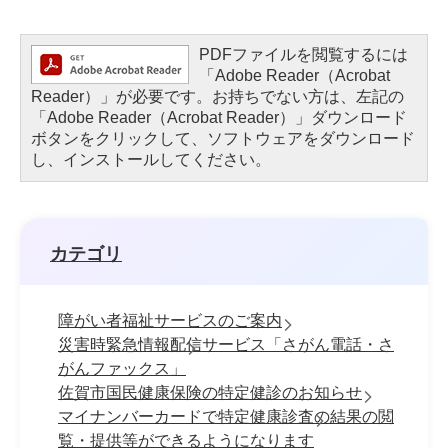
PDFファイルを閲覧するには
「Adobe Reader（Acrobat
Reader）」が必要です。お持ちでない方は、左記の
「Adobe Reader（Acrobat Reader）」ダウンロード
ボタンをクリックして、ソフトウェアをダウンロード
し、インストールしてください。
カテゴリ
障がい者福祉サービスのご案内
災害時緊急情報配信サービス「さがん電話・さ
がんファックス」
佐賀市国民健康保険の特定健診のお知らせ
マイナンバーカードで特定健康診査の結果の閲
覧・提供等ができるようになります