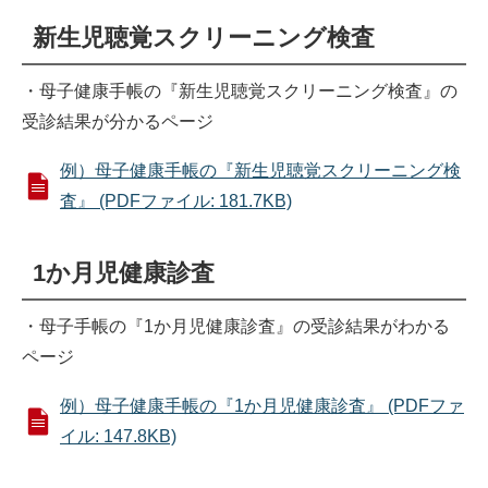
新生児聴覚スクリーニング検査
・母子健康手帳の『新生児聴覚スクリーニング検査』の
受診結果が分かるページ
例）母子健康手帳の『新生児聴覚スクリーニング検
査』 (PDFファイル: 181.7KB)
1か月児健康診査
・母子手帳の『1か月児健康診査』の受診結果がわかる
ページ
例）母子健康手帳の『1か月児健康診査』 (PDFファ
イル: 147.8KB)