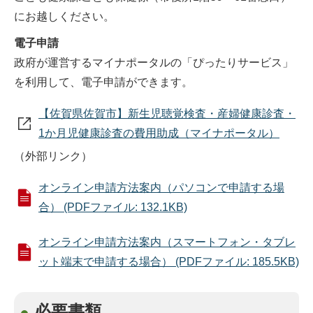
にお越しください。
電子申請
政府が運営するマイナポータルの「ぴったりサービス」
を利用して、電子申請ができます。
【佐賀県佐賀市】新生児聴覚検査・産婦健康診査・
1か月児健康診査の費用助成（マイナポータル）
（外部リンク）
オンライン申請方法案内（パソコンで申請する場
合） (PDFファイル: 132.1KB)
オンライン申請方法案内（スマートフォン・タブレ
ット端末で申請する場合） (PDFファイル: 185.5KB)
必要書類