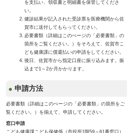
を支払い、領収書と明細書を保管してくださ
い。
健診結果が記入された受診票を医療機関から佐
賀市に送付してもらってください。
必要書類（詳細はこのぺージの「必要書類」の
箇所をご覧ください。）をそろえて、佐賀市こ
ども健康課に償還払いの申請をしてください。
後日、佐賀市から指定口座に振り込みます。振
込まで1～2か月かかります。
申請方法
必要書類（詳細はこのぺージの「必要書類」の箇所をご
覧ください。）を揃えて、申請してください。
窓口申請
こども健康課こども保健係（市役所1階59～61番窓口）