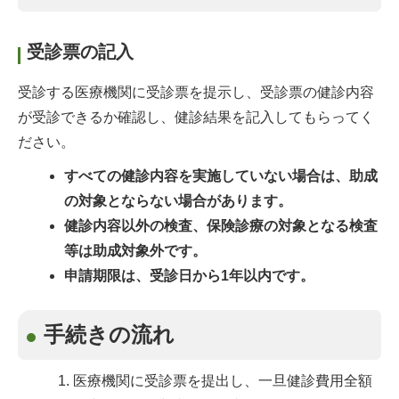
受診票の記入
受診する医療機関に受診票を提示し、受診票の健診内容
が受診できるか確認し、健診結果を記入してもらってく
ださい。
すべての健診内容を実施していない場合は、助成
の対象とならない場合があります。
健診内容以外の検査、保険診療の対象となる検査
等は助成対象外です。
申請期限は、受診日から1年以内です。
手続きの流れ
医療機関に受診票を提出し、一旦健診費用全額