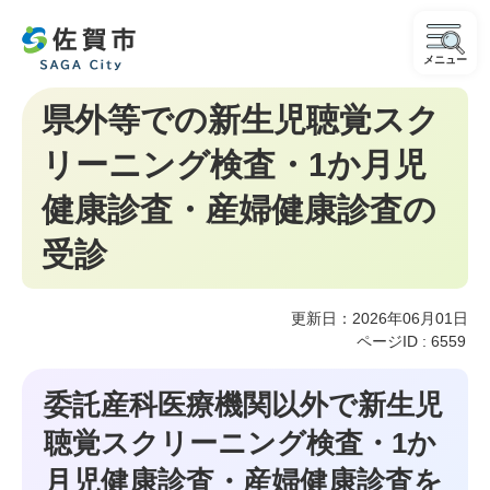
メニュー
県外等での新生児聴覚スク
リーニング検査・1か月児
健康診査・産婦健康診査の
受診
更新日：2026年06月01日
ページID :
6559
委託産科医療機関以外で新生児
聴覚スクリーニング検査・1か
月児健康診査・産婦健康診査を