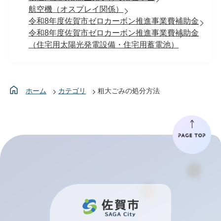
航空機（オスプレイ関係）
令和8年度佐賀市ゼロカーボン推進事業費補助金
令和8年度佐賀市ゼロカーボン推進事業費補助金
（住宅用太陽光発電設備・住宅用蓄電池）
ホーム
カテゴリ
粗大ごみの処分方法