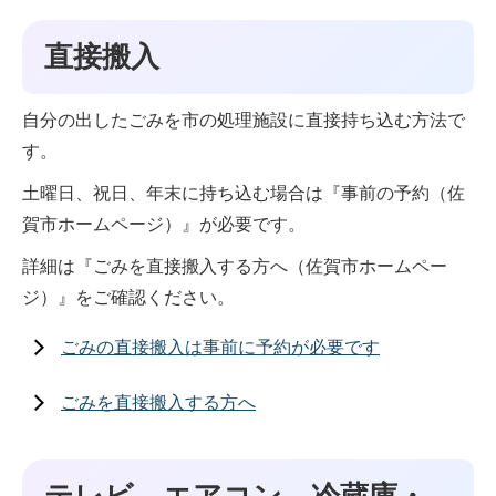
直接搬入
自分の出したごみを市の処理施設に直接持ち込む方法で
す。
土曜日、祝日、年末に持ち込む場合は『事前の予約（佐
賀市ホームページ）』が必要です。
詳細は『ごみを直接搬入する方へ（佐賀市ホームペー
ジ）』をご確認ください。
ごみの直接搬入は事前に予約が必要です
ごみを直接搬入する方へ