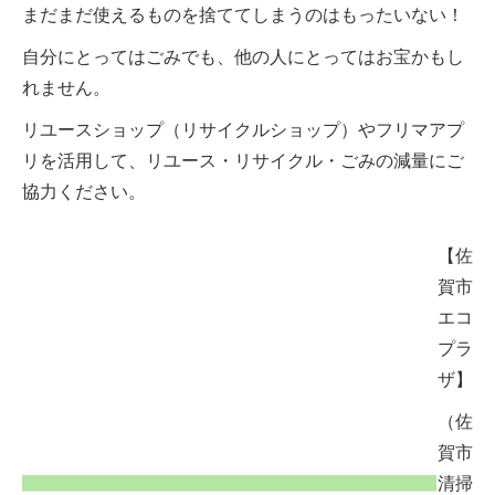
まだまだ使えるものを捨ててしまうのはもったいない！
自分にとってはごみでも、他の人にとってはお宝かもし
れません。
リユースショップ（リサイクルショップ）やフリマアプ
リを活用して、リユース・リサイクル・ごみの減量にご
協力ください。
【佐
賀市
エコ
プラ
ザ】
（佐
賀市
清掃