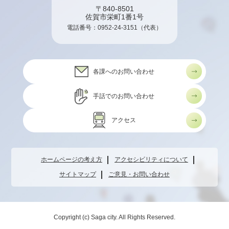
〒840-8501
佐賀市栄町1番1号
電話番号：
0952-24-3151
（代表）
各課へのお問い合わせ
手話でのお問い合わせ
アクセス
ホームページの考え方
アクセシビリティについて
サイトマップ
ご意見・お問い合わせ
Copyright (c) Saga city. All Rights Reserved.