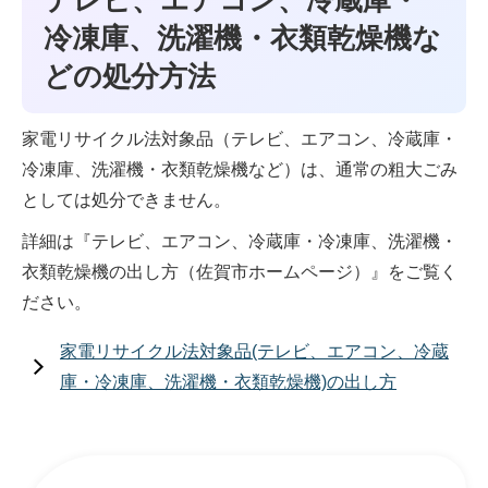
テレビ、エアコン、冷蔵庫・
冷凍庫、洗濯機・衣類乾燥機な
どの処分方法
家電リサイクル法対象品（テレビ、エアコン、冷蔵庫・
冷凍庫、洗濯機・衣類乾燥機など）は、通常の粗大ごみ
としては処分できません。
詳細は『テレビ、エアコン、冷蔵庫・冷凍庫、洗濯機・
衣類乾燥機の出し方（佐賀市ホームページ）』をご覧く
ださい。
家電リサイクル法対象品(テレビ、エアコン、冷蔵
庫・冷凍庫、洗濯機・衣類乾燥機)の出し方