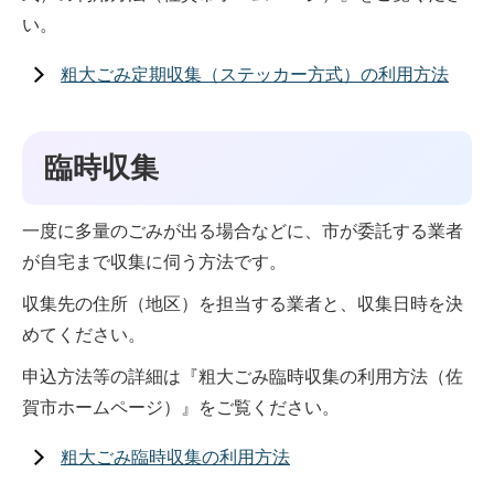
い。
粗大ごみ定期収集（ステッカー方式）の利用方法
臨時収集
一度に多量のごみが出る場合などに、市が委託する業者
が自宅まで収集に伺う方法です。
収集先の住所（地区）を担当する業者と、収集日時を決
めてください。
申込方法等の詳細は『粗大ごみ臨時収集の利用方法（佐
賀市ホームページ）』をご覧ください。
粗大ごみ臨時収集の利用方法