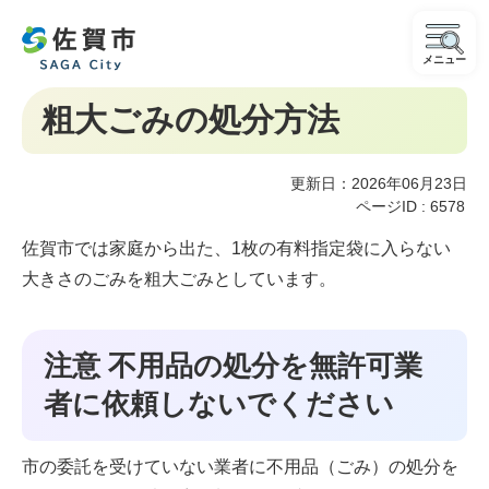
メニュー
粗大ごみの処分方法
更新日：2026年06月23日
ページID :
6578
佐賀市では家庭から出た、1枚の有料指定袋に入らない
大きさのごみを粗大ごみとしています。
注意 不用品の処分を無許可業
者に依頼しないでください
市の委託を受けていない業者に不用品（ごみ）の処分を