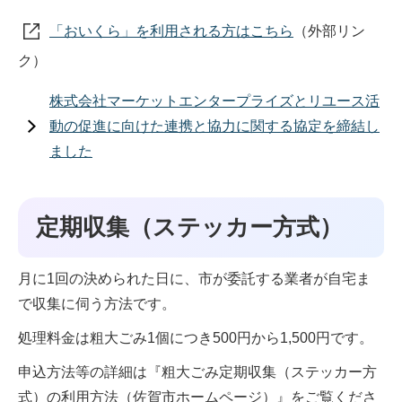
「おいくら」を利用される方はこちら
（外部リン
ク）
株式会社マーケットエンタープライズとリユース活
動の促進に向けた連携と協力に関する協定を締結し
ました
定期収集（ステッカー方式）
月に1回の決められた日に、市が委託する業者が自宅ま
で収集に伺う方法です。
処理料金は粗大ごみ1個につき500円から1,500円です。
申込方法等の詳細は『粗大ごみ定期収集（ステッカー方
式）の利用方法（佐賀市ホームページ）』をご覧くださ