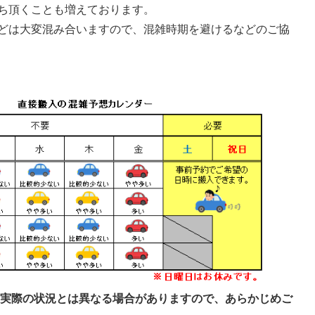
ち頂くことも増えております。
どは大変混み合いますので、混雑時期を避けるなどのご協
、実際の状況とは異なる場合がありますので、あらかじめご