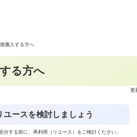
接搬入する方へ
する方へ
更
リユースを検討しましょう
処分する前に、再利用（リユース）をご検討ください。