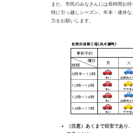
また、市民のみなさんには長時間お待
特に引っ越しシーズン、年末・連休な
力をお願いします。
（注意）あくまで目安であり