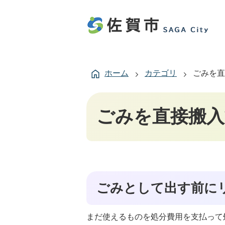
ホーム
カテゴリ
ごみを直
ごみを直接搬入
ごみとして出す前に
まだ使えるものを処分費用を支払って