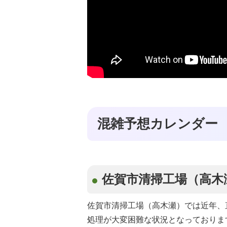
混雑予想カレンダー
佐賀市清掃工場（高木
佐賀市清掃工場（高木瀬）では近年、
処理が大変困難な状況となっておりま