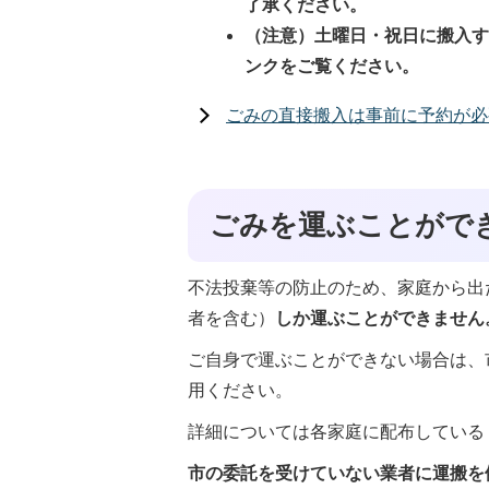
了承ください。
（注意）土曜日・祝日に搬入
ンクをご覧ください。
ごみの直接搬入は事前に予約が必
ごみを運ぶことがで
不法投棄等の防止のため、家庭から出
者を含む）
しか運ぶことができません
ご自身で運ぶことができない場合は、
用ください。
詳細については各家庭に配布している
市の委託を受けていない業者に運搬を