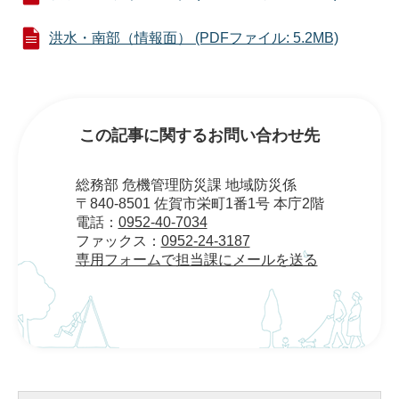
洪水・南部（情報面） (PDFファイル: 5.2MB)
この記事に関するお問い合わせ先
総務部 危機管理防災課 地域防災係
〒840-8501 佐賀市栄町1番1号 本庁2階
電話：
0952-40-7034
ファックス：
0952-24-3187
専用フォームで担当課にメールを送る