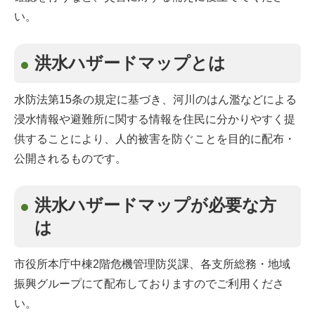
い。
洪水ハザードマップとは
水防法第15条の規定に基づき、河川のはん濫などによる
浸水情報や避難所に関する情報を住民に分かりやすく提
供することにより、人的被害を防ぐことを目的に配布・
公開されるものです。
洪水ハザードマップが必要な方
は
市役所本庁中棟2階危機管理防災課、各支所総務・地域
振興グループにて配布しておりますのでご利用くださ
い。