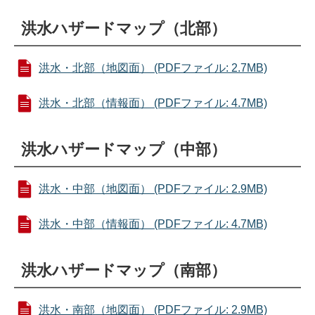
洪水ハザードマップ（北部）
洪水・北部（地図面） (PDFファイル: 2.7MB)
洪水・北部（情報面） (PDFファイル: 4.7MB)
洪水ハザードマップ（中部）
洪水・中部（地図面） (PDFファイル: 2.9MB)
洪水・中部（情報面） (PDFファイル: 4.7MB)
洪水ハザードマップ（南部）
洪水・南部（地図面） (PDFファイル: 2.9MB)