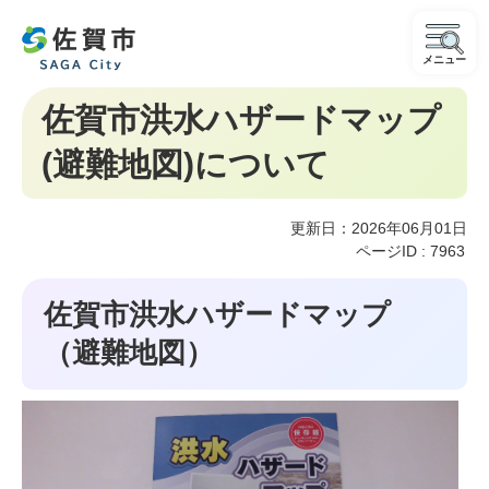
メニュー
佐賀市洪水ハザードマップ
(避難地図)について
更新日：2026年06月01日
ページID :
7963
佐賀市洪水ハザードマップ
（避難地図）