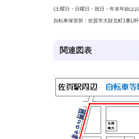
(土曜日・日曜日・祝日・年末年始はお
自転車保管所：佐賀市大財北町1番(JR
関連図表