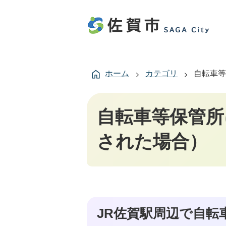
ホーム
カテゴリ
自転車等
自転車等保管所
された場合）
JR佐賀駅周辺で自転