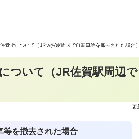
保管所について（JR佐賀駅周辺で自転車等を撤去された場合
について（JR佐賀駅周辺
更
車等を撤去された場合