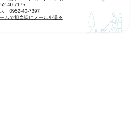
2-40-7175
0952-40-7397
ームで担当課にメールを送る