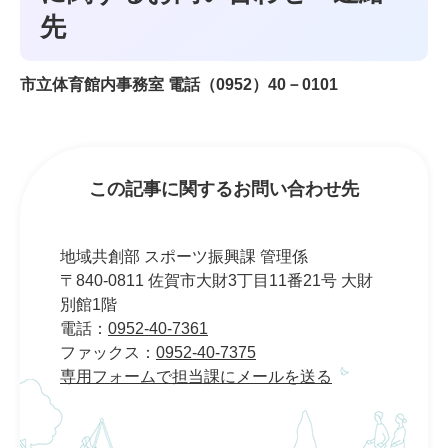
先
市立体育館内事務室 電話（0952）40－0101
この記事に関するお問い合わせ先
地域共創部 スポーツ振興課 管理係
〒840-0811 佐賀市大財3丁目11番21号 大財
別館1階
電話：
0952-40-7361
ファックス：
0952-40-7375
専用フォームで担当課にメールを送る