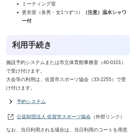
ミーティング室
更衣室（各男・女1つずつ）
（注意）温水シャワ
ー付
利用手続き
施設予約システムまたは市立体育館事務室（40-0101）
で受け付けます。
大会等の利用は、佐賀市スポーツ協会（33-2255）で受
け付けます。
予約システム
公益財団法人 佐賀市スポーツ協会
（外部リンク）
なお、当日利用される場合は、当日利用のコートを用意