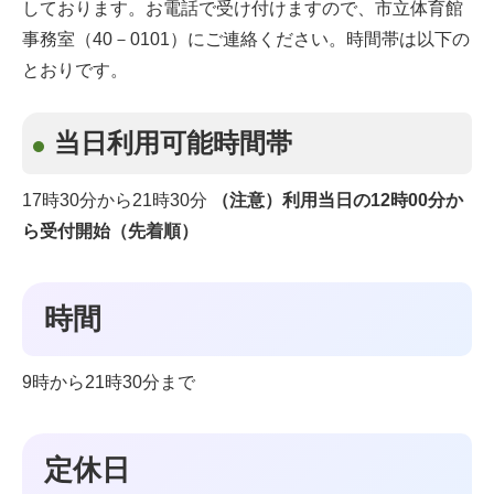
しております。お電話で受け付けますので、市立体育館
事務室（40－0101）にご連絡ください。時間帯は以下の
とおりです。
当日利用可能時間帯
17時30分から21時30分
（注意）利用当日の12時00分か
ら受付開始（先着順）
時間
9時から21時30分まで
定休日