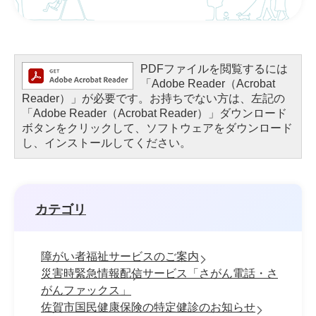
PDFファイルを閲覧するには
「Adobe Reader（Acrobat
Reader）」が必要です。お持ちでない方は、左記の
「Adobe Reader（Acrobat Reader）」ダウンロード
ボタンをクリックして、ソフトウェアをダウンロード
し、インストールしてください。
カテゴリ
障がい者福祉サービスのご案内
災害時緊急情報配信サービス「さがん電話・さ
がんファックス」
佐賀市国民健康保険の特定健診のお知らせ