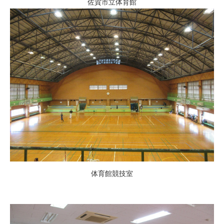
佐賀市立体育館
体育館競技室