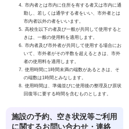
市内者とは市内に住所を有する者又は市内に通
勤し、若しくは通学する者をいい、市外者とは
市内者以外の者をいいます。
高校生以下の者及び一般が共同して使用すると
きは、一般の使用料を適用します。
市内者及び市外者が共同して使用する場合にお
いて、市外者がその半数を超えるときは、市外
者の使用料を適用します。
使用時間に1時間未満の端数があるときは、そ
の端数は1時間とみなします。
使用時間は、準備並びに使用後の整理及び原状
回復等に要する時間を含むものとします。
施設の予約、空き状況等ご利用
に関するお問い合わせ・連絡