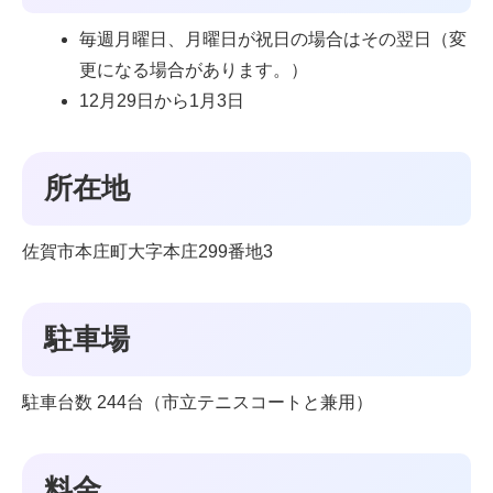
毎週月曜日、月曜日が祝日の場合はその翌日（変
更になる場合があります。）
12月29日から1月3日
所在地
佐賀市本庄町大字本庄299番地3
駐車場
駐車台数 244台（市立テニスコートと兼用）
料金