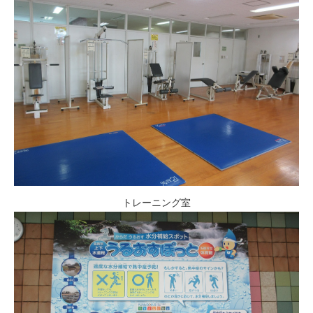
トレーニング室