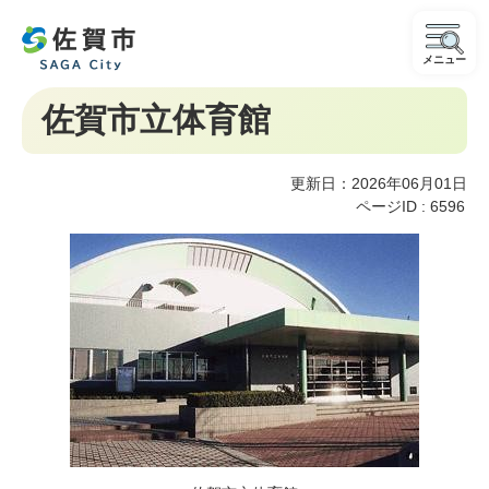
メニュー
佐賀市立体育館
更新日：2026年06月01日
ページID :
6596