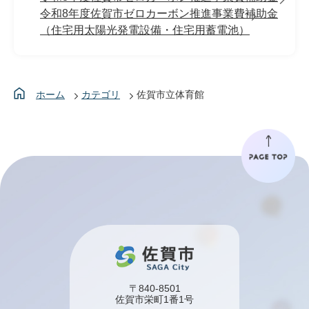
令和8年度佐賀市ゼロカーボン推進事業費補助金
（住宅用太陽光発電設備・住宅用蓄電池）
ホーム
カテゴリ
佐賀市立体育館
〒840-8501
佐賀市栄町1番1号