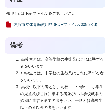
利用料金は下記ファイルをご覧ください。
佐賀市立体育館使用料 (PDFファイル: 308.2KB)
備考
高校生とは、高等学校の生徒又はこれに準ずる
者をいいます。
中学生とは、中学校の生徒又はこれに準ずる者
をいいます。
高校生以下の者とは、高校生、中学生、小学生
の児童及びこれに準ずる者並びに小学校就学の
始期に達するまでの者をいい、一般とは高校生
以下の者以外の者をいいます。