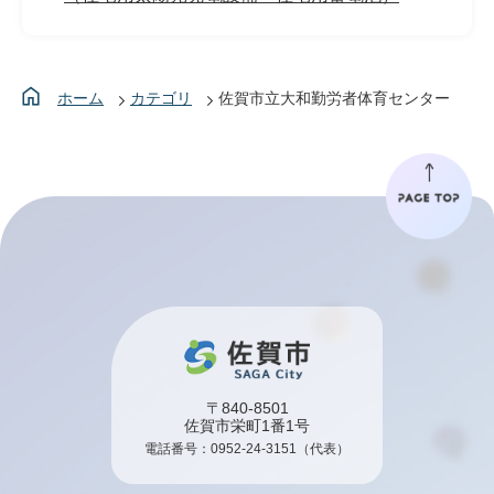
ホーム
カテゴリ
佐賀市立大和勤労者体育センター
〒840-8501
佐賀市栄町1番1号
電話番号：
0952-24-3151
（代表）