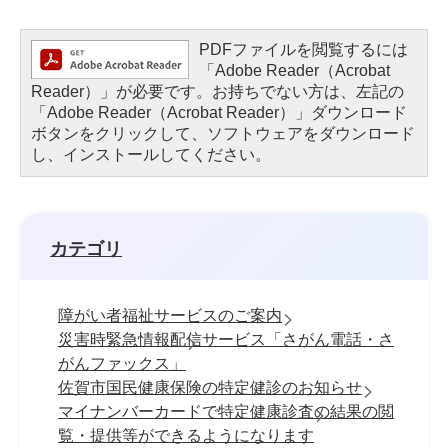
PDFファイルを閲覧するには
「Adobe Reader（Acrobat
Reader）」が必要です。お持ちでない方は、左記の
「Adobe Reader（Acrobat Reader）」ダウンロード
ボタンをクリックして、ソフトウェアをダウンロード
し、インストールしてください。
カテゴリ
障がい者福祉サービスのご案内
災害時緊急情報配信サービス「さがん電話・さ
がんファックス」
佐賀市国民健康保険の特定健診のお知らせ
マイナンバーカードで特定健康診査の結果の閲
覧・提供等ができるようになります