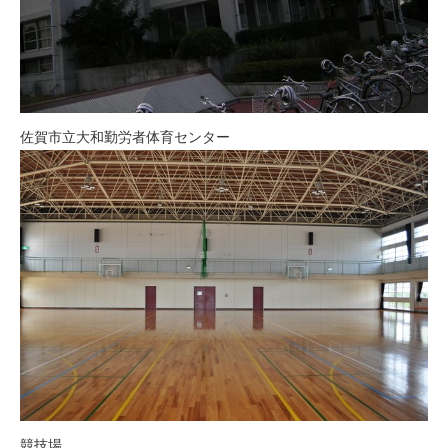
佐賀市立大和勤労者体育センター
競技場