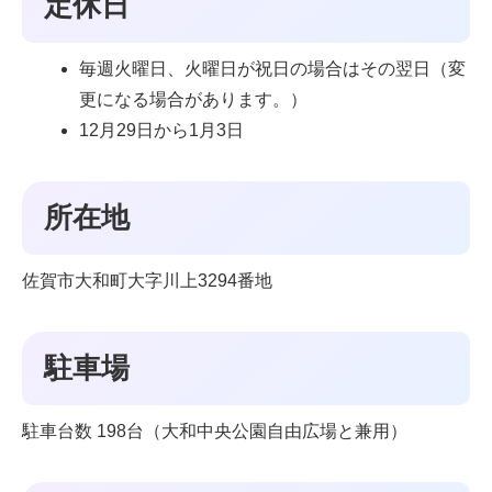
定休日
毎週火曜日、火曜日が祝日の場合はその翌日（変
更になる場合があります。）
12月29日から1月3日
所在地
佐賀市大和町大字川上3294番地
駐車場
駐車台数 198台（大和中央公園自由広場と兼用）