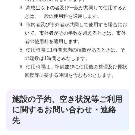
高校生以下の者及び一般が共同して使用すると
きは、一般の使用料を適用します。
市内者及び市外者が共同して使用する場合にお
いて、市外者がその半数を超えるときは、市外
者の使用料を適用します。
使用時間に1時間未満の端数があるときは、そ
の端数は1時間とみなします。
使用時間は、準備並びに使用後の整理及び原状
回復等に要する時間を含むものとします。
施設の予約、空き状況等ご利用
に関するお問い合わせ・連絡
先