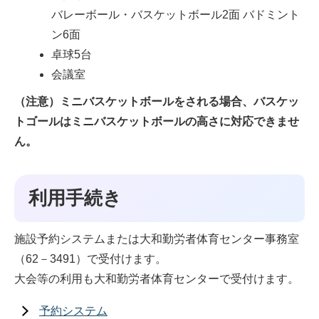
バレーボール・バスケットボール2面 バドミント
ン6面
卓球5台
会議室
（注意）ミニバスケットボールをされる場合、バスケッ
トゴールはミニバスケットボールの高さに対応できませ
ん。
利用手続き
施設予約システムまたは大和勤労者体育センター事務室
（62－3491）で受付けます。
大会等の利用も大和勤労者体育センターで受付けます。
予約システム