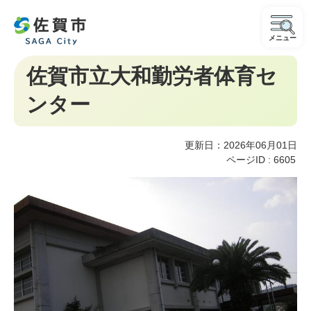
メニュー
佐賀市立大和勤労者体育セ
ンター
更新日：2026年06月01日
ページID :
6605