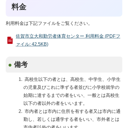
料金
利用料金は下記ファイルをご覧ください。
佐賀市立大和勤労者体育センター 利用料金 (PDFフ
ァイル: 42.5KB)
備考
高校生以下の者とは、高校生、中学生、小学生
の児童及びこれに準ずる者並びに小学校就学の
始期に達するまでの者をいい、一般とは高校生
以下の者以外の者をいいます。
市内者とは市内に住所を有する者又は市内に通
勤し、若しくは通学する者をいい、市外者とは
市内者以外の者をいいます。