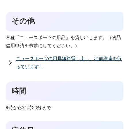
その他
各種「ニュースポーツの用品」を貸し出します。（物品
借用申請を事前にしてください。）
ニュースポーツの用具無料貸し出し、出前講座を行
っています！
時間
9時から21時30分まで