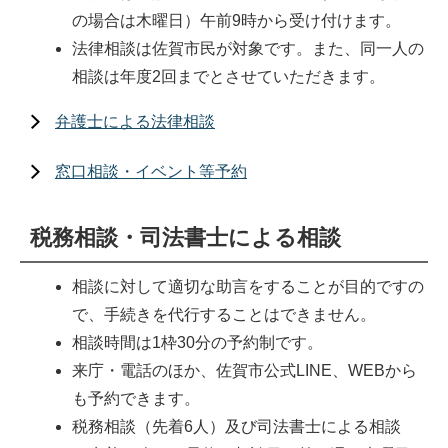
の場合は木曜日）午前9時から受け付けます。
法律相談は佐賀市民が対象です。また、同一人の
相談は年度2回までとさせていただきます。
弁護士による法律相談
窓口相談・イベント等予約
税務相談・司法書士による相談
相談に対して適切な助言をすることが目的ですの
で、手続きを代行することはできません。
相談時間は1枠30分の予約制です。
来庁・電話のほか、佐賀市公式LINE、WEBから
も予約できます。
税務相談（先着6人）及び司法書士による相談