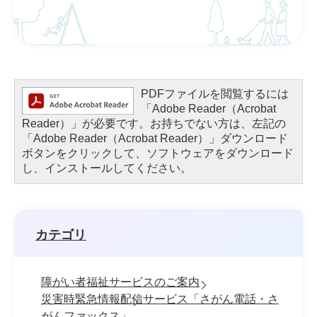
PDFファイルを閲覧するには
「Adobe Reader（Acrobat
Reader）」が必要です。お持ちでない方は、左記の
「Adobe Reader（Acrobat Reader）」ダウンロード
ボタンをクリックして、ソフトウェアをダウンロード
し、インストールしてください。
カテゴリ
障がい者福祉サービスのご案内
災害時緊急情報配信サービス「さがん電話・さ
がんファックス」