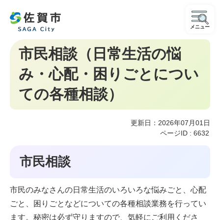
メニュー
市民相談（日常生活の悩
み・心配・困りごとについ
ての各種相談）
更新日：2026年07月01日
ページID :
6632
市民相談
市民のみなさんの日常生活のいろいろな悩みごと、心配
ごと、困りごとなどについての各種相談業務を行ってい
ます。秘密は必ず守りますので、気軽にご利用くださ