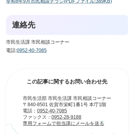
令和8年9月市民相談チラシ(PDFファイル:389KB)
連絡先
市民生活課 市民相談コーナー
電話:
0952-40-7085
この記事に関するお問い合わせ先
市民生活部 市民生活課 市民相談コーナー
〒840-8501 佐賀市栄町1番1号 本庁1階
電話：
0952-40-7085
ファックス：
0952-28-9188
専用フォームで担当課にメールを送る