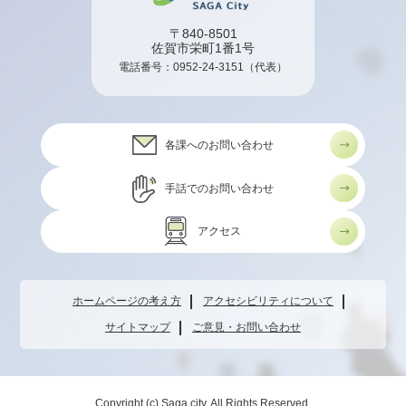
〒840-8501
佐賀市栄町1番1号
電話番号：
0952-24-3151
（代表）
各課へのお問い合わせ
手話でのお問い合わせ
アクセス
ホームページの考え方
アクセシビリティについて
サイトマップ
ご意見・お問い合わせ
Copyright (c) Saga city. All Rights Reserved.