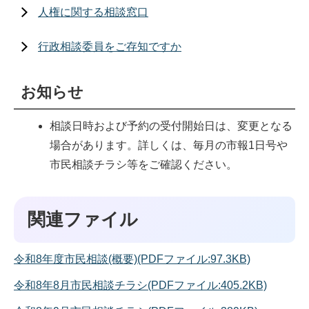
人権に関する相談窓口
行政相談委員をご存知ですか
お知らせ
相談日時および予約の受付開始日は、変更となる
場合があります。詳しくは、毎月の市報1日号や
市民相談チラシ等をご確認ください。
関連ファイル
令和8年度市民相談(概要)(PDFファイル:97.3KB)
令和8年8月市民相談チラシ(PDFファイル:405.2KB)