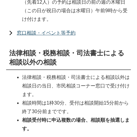
（先着12人）の予約は相談日の前の週の木曜日
（この日が祝日の場合は水曜日）午前9時から受
け付けます。
窓口相談・イベント等予約
法律相談・税務相談・司法書士による
相談以外の相談
法律相談・税務相談・司法書士による相談以外は
相談日の当日、市民相談コーナー窓口で受け付け
ます。
相談時間は1枠30分、受付は相談開始15分前から
終了30分前までです。
相談受付時に申込複数の場合、相談順を抽選しま
す。