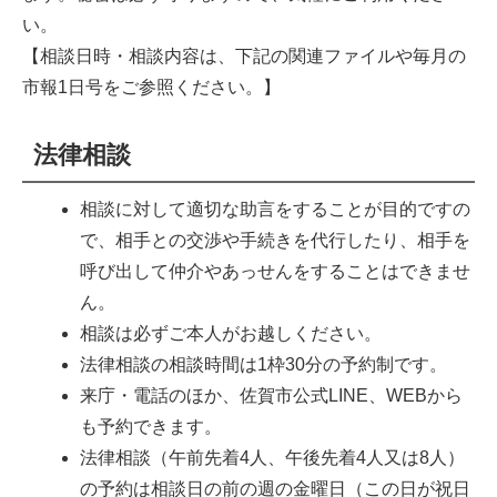
い。
【相談日時・相談内容は、下記の関連ファイルや毎月の
市報1日号をご参照ください。】
法律相談
相談に対して適切な助言をすることが目的ですの
で、相手との交渉や手続きを代行したり、相手を
呼び出して仲介やあっせんをすることはできませ
ん。
相談は必ずご本人がお越しください。
法律相談の相談時間は1枠30分の予約制です。
来庁・電話のほか、佐賀市公式LINE、WEBから
も予約できます。
法律相談（午前先着4人、午後先着4人又は8人）
の予約は相談日の前の週の金曜日（この日が祝日