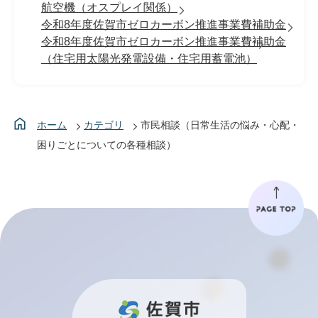
航空機（オスプレイ関係）
令和8年度佐賀市ゼロカーボン推進事業費補助金
令和8年度佐賀市ゼロカーボン推進事業費補助金
（住宅用太陽光発電設備・住宅用蓄電池）
ホーム
カテゴリ
市民相談（日常生活の悩み・心配・
困りごとについての各種相談）