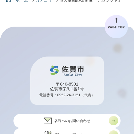
〒840-8501
佐賀市栄町1番1号
電話番号：
0952-24-3151
（代表）
各課へのお問い合わせ