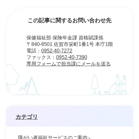
この記事に関するお問い合わせ先
保健福祉部 保険年金課 資格賦課係
〒840-8501 佐賀市栄町1番1号 本庁1階
電話：
0952-40-7272
ファックス：
0952-40-7390
専用フォームで担当課にメールを送る
カテゴリ
障がい者福祉サービスのご案内