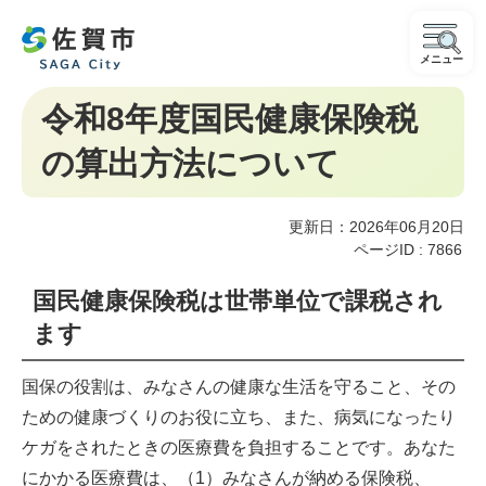
メニュー
令和8年度国民健康保険税
の算出方法について
更新日：2026年06月20日
ページID :
7866
国民健康保険税は世帯単位で課税され
ます
国保の役割は、みなさんの健康な生活を守ること、その
ための健康づくりのお役に立ち、また、病気になったり
ケガをされたときの医療費を負担することです。あなた
にかかる医療費は、（1）みなさんが納める保険税、