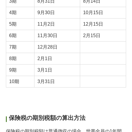
3期
8月31日
8月14日
4期
9月30日
10月15日
5期
11月2日
12月15日
6期
11月30日
2月15日
7期
12月28日
8期
2月1日
9期
3月1日
10期
3月31日
保険税の期別税額の算出方法
保険税の期別税額は普通徴収の場合、世帯全員の1年間