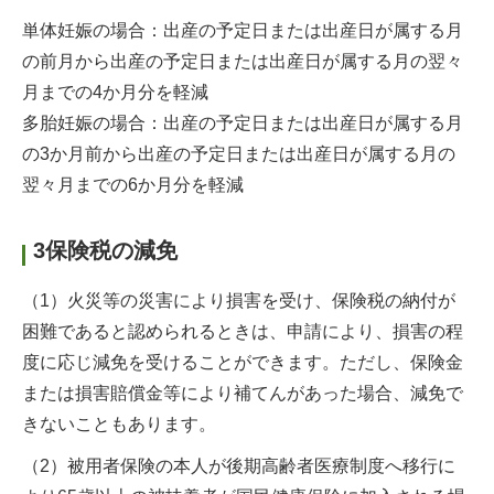
単体妊娠の場合：出産の予定日または出産日が属する月
の前月から出産の予定日または出産日が属する月の翌々
月までの4か月分を軽減
多胎妊娠の場合：出産の予定日または出産日が属する月
の3か月前から出産の予定日または出産日が属する月の
翌々月までの6か月分を軽減
3保険税の減免
（1）火災等の災害により損害を受け、保険税の納付が
困難であると認められるときは、申請により、損害の程
度に応じ減免を受けることができます。ただし、保険金
または損害賠償金等により補てんがあった場合、減免で
きないこともあります。
（2）被用者保険の本人が後期高齢者医療制度へ移行に