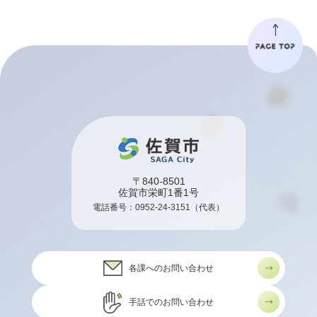
〒840-8501
佐賀市栄町1番1号
電話番号：
0952-24-3151
（代表）
各課へのお問い合わせ
手話でのお問い合わせ