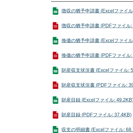
徴収の猶予申請書 (Excelファイル: 
徴収の猶予申請書 (PDFファイル: 4
換価の猶予申請書 (Excelファイル: 
換価の猶予申請書 (PDFファイル: 5
財産収支状況書 (Excelファイル: 54
財産収支状況書 (PDFファイル: 39.
財産目録 (Excelファイル: 49.2KB
財産目録 (PDFファイル: 37.4KB)
収支の明細書 (Excelファイル: 68.