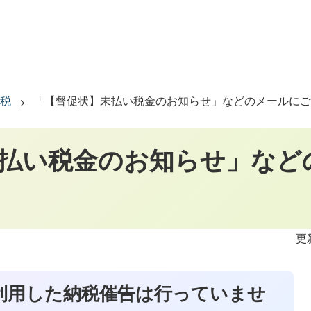
税
「【督促状】未払い税金のお知らせ」などのメールにご
払い税金のお知らせ」など
更
利用した納税催告は行っていませ