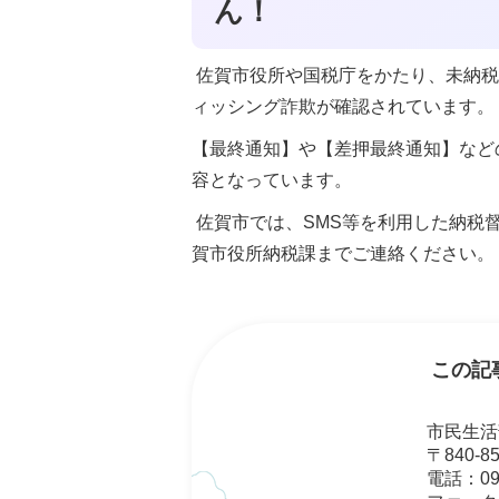
ん！
佐賀市役所や国税庁をかたり、未納税
ィッシング詐欺が確認されています。
【最終通知】や【差押最終通知】など
容となっています。
佐賀市では、SMS等を利用した納税
賀市役所納税課までご連絡ください。
この記
市民生活
〒840-
電話：095