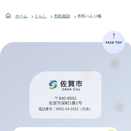
ホーム
くらし
市民相談
市民べんり帳
〒840-8501
佐賀市栄町1番1号
電話番号：
0952-24-3151
（代表）