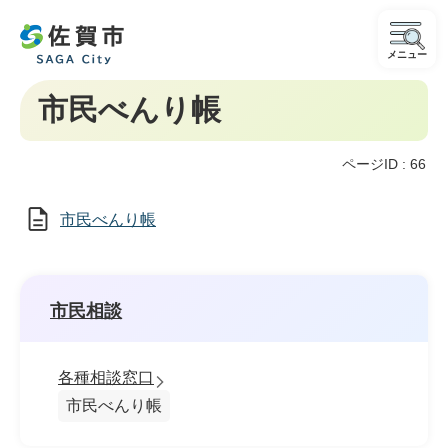
メニュー
市民べんり帳
ページID :
66
市民べんり帳
市民相談
各種相談窓口
市民べんり帳