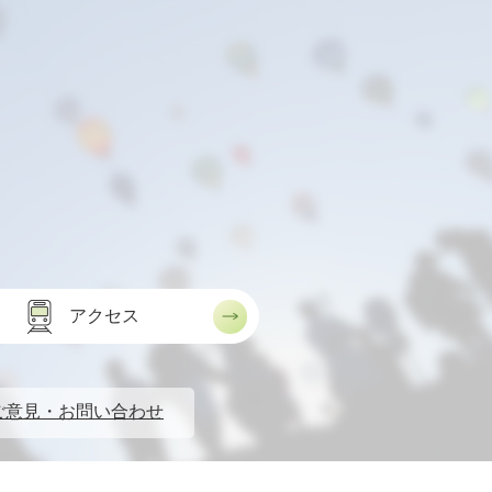
アクセス
ご意見・お問い合わせ