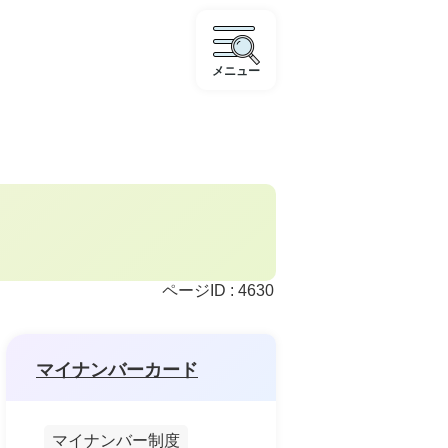
メニュー
ページID :
4630
マイナンバーカード
マイナンバー制度