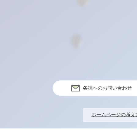
各課へのお問い合わせ
ホームページの考え