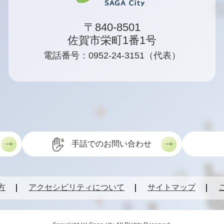
〒840-8501
佐賀市栄町1番1号
電話番号：0952-24-3151（代表）
手話でのお問い合わせ
方
アクセシビリティについて
サイトマップ