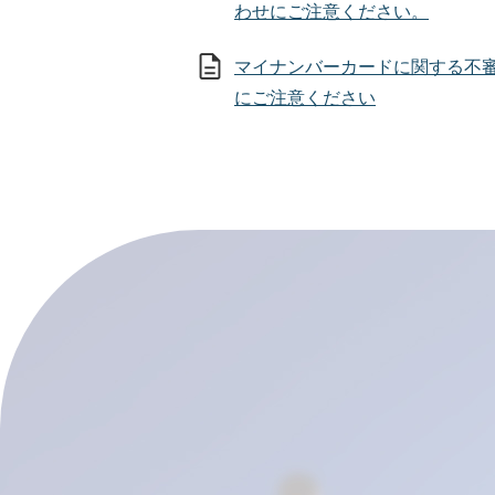
わせにご注意ください。
マイナンバーカードに関する不
にご注意ください