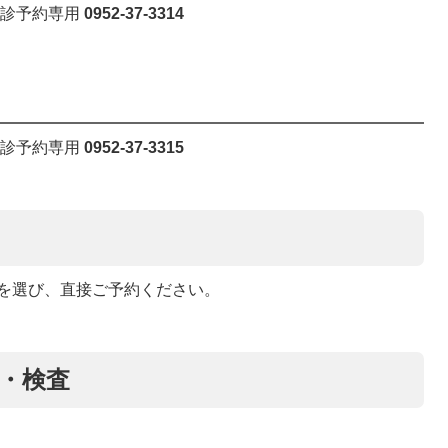
健診予約専用
0952-37-3314
健診予約専用
0952-37-3315
を選び、直接ご予約ください。
・検査