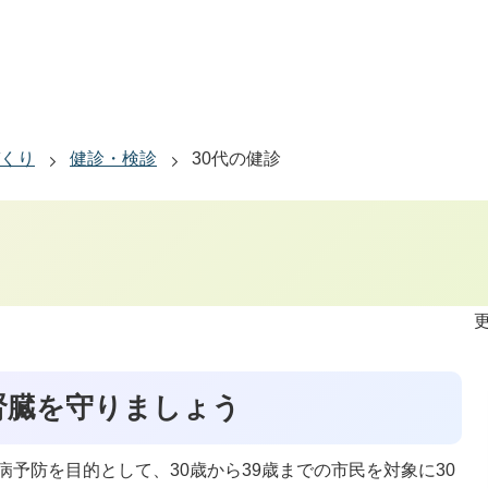
くり
健診・検診
30代の健診
更
腎臓を守りましょう
予防を目的として、30歳から39歳までの市民を対象に30