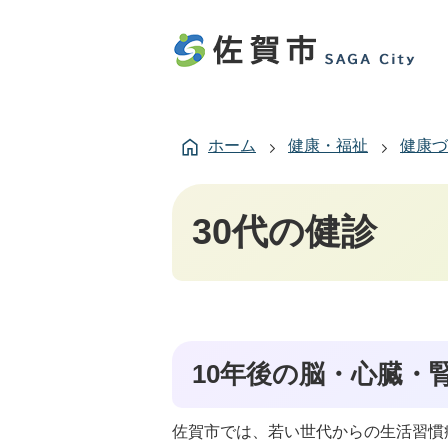
ホーム
健康・福祉
健康づ
30代の健診
10年後の脳・心臓・
佐賀市では、若い世代からの生活習慣病