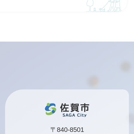
〒840-8501