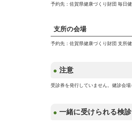
予約先：佐賀県健康づくり財団 毎日
支所の会場
予約先：佐賀県健康づくり財団 支所
注意
受診券を発行していません。健診会場
一緒に受けられる検診