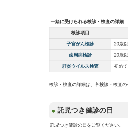
一緒に受けられる検診・検査の詳細
検診項目
子宮がん検診
20歳
歯周病検診
20歳
肝炎ウイルス検査
初めて
検診・検査の詳細は、各検診・検査の
託児つき健診の日
託児つき健診の日をご覧ください。