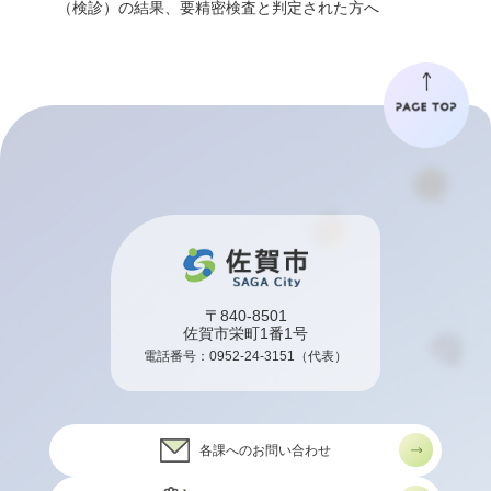
（検診）の結果、要精密検査と判定された方へ
〒840-8501
佐賀市栄町1番1号
電話番号：
0952-24-3151
（代表）
各課へのお問い合わせ