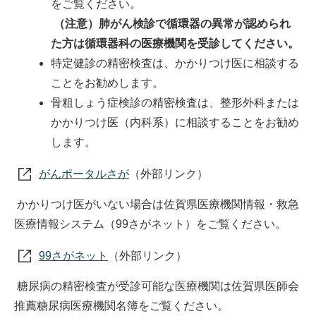
をご覧ください。
（注意）肺がん検診で循環器の異常が認められ
た方は循環器科の医療機関を受診してください。
特定健診の精密検査は、かかりつけ医に相談する
ことをお勧めします。
骨粗しょう症検診の精密検査は、整形外科または
かかりつけ医（内科系）に相談することをお勧め
します。
がんポータルさが
（外部リンク）
かかりつけ医がいない場合は佐賀県医療機関情報・救急
医療情報システム（99さがネット）をご覧ください。
99さがネット
（外部リンク）
糖尿病の精密検査が受診可能な医療機関は佐賀県医師会
推薦糖尿病医療機関名簿をご覧ください。