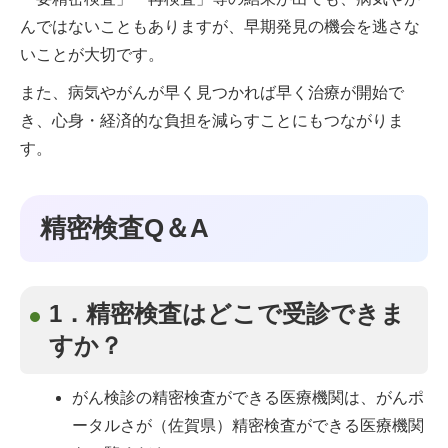
んではないこともありますが、早期発見の機会を逃さな
いことが大切です。
また、病気やがんが早く見つかれば早く治療が開始で
き、心身・経済的な負担を減らすことにもつながりま
す。
精密検査Q＆A
1．精密検査はどこで受診できま
すか？
がん検診の精密検査ができる医療機関は、がんポ
ータルさが（佐賀県）精密検査ができる医療機関