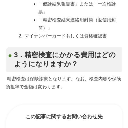
「健診結果報告書」または「一次検診
票」
「精密検査結果連絡用封筒（返信用封
筒）」
マイナンバーカードもしくは資格確認書
3．精密検査にかかる費用はどの
ようになりますか？
精密検査は保険診療となります。なお、検査内容や保険
負担率で金額は変わります。
この記事に関するお問い合わせ先