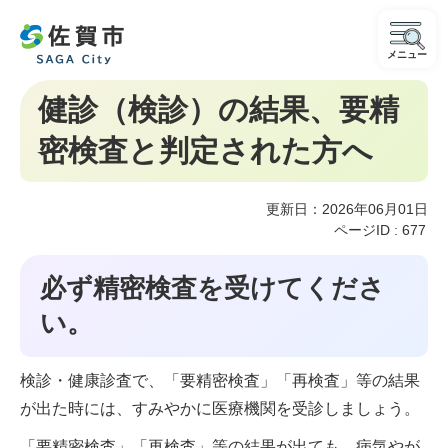
メニュー
健診（検診）の結果、要精
密検査と判定された方へ
更新日：2026年06月01日
ページID :
677
必ず精密検査を受けてくださ
い。
検診・健康診査で、「要精密検査」「再検査」等の結果
が出た時には、すみやかに医療機関を受診しましょう。
「要精密検査」「再検査」等の結果が出ても、病気やが