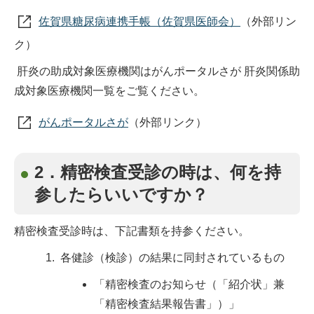
佐賀県糖尿病連携手帳（佐賀県医師会）
（外部リン
ク）
肝炎の助成対象医療機関はがんポータルさが 肝炎関係助
成対象医療機関一覧をご覧ください。
がんポータルさが
（外部リンク）
2．精密検査受診の時は、何を持
参したらいいですか？
精密検査受診時は、下記書類を持参ください。
各健診（検診）の結果に同封されているもの
「精密検査のお知らせ（「紹介状」兼
「精密検査結果報告書」）」