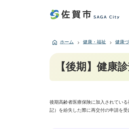
ホーム
健康・福祉
健康づ
【後期】健康診
後期高齢者医療保険に加入されている
記）を紛失した際に再交付の申請を受