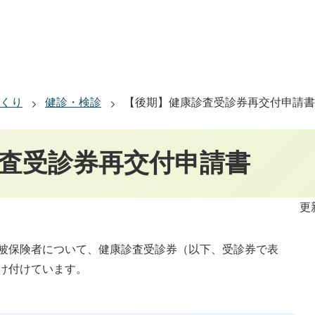
くり
健診・検診
【後期】健康診査受診券再交付申請書
査受診券再交付申請書
更
被保険者について、健康診査受診券（以下、受診券で表
け付けています。