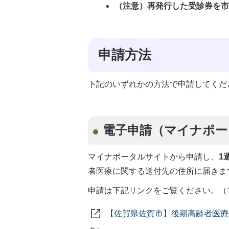
（注意）再発行した受診券を
申請方法
下記のいずれかの方法で申請してくだ
電子申請（マイナポー
マイナポータルサイトから申請し、
1
者医療に関する送付先の住所に届きま
申請は下記リンクをご覧ください。（
【佐賀県佐賀市】後期高齢者医療