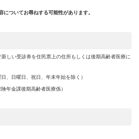
容についてお尋ねする可能性があります。
で新しい受診券を住民票上の住所もしくは後期高齢者医療に
土曜日、日曜日、祝日、年末年始を除く）
市役所保険年金課後期高齢者医療係）