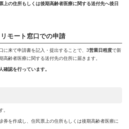
票上の住所もしくは後期高齢者医療に関する送付先へ後日
るリモート窓口での申請
口に来て申請書を記入・提出することで、3
営業日程度
で新
期高齢者医療に関する送付先の住所に届きます。
人確認を行っています。
す。
診券を作成し、住民票上の住所もしくは後期高齢者医療に