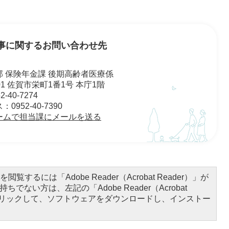
事に関するお問い合わせ先
 保険年金課 後期高齢者医療係
501 佐賀市栄町1番1号 本庁1階
-40-7274
0952-40-7390
ームで担当課にメールを送る
閲覧するには「Adobe Reader（Acrobat Reader）」が
ちでない方は、左記の「Adobe Reader（Acrobat
をクリックして、ソフトウェアをダウンロードし、インストー