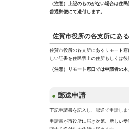
（注意）上記のものがない場合は住民
普通郵便にて送付します。
佐賀市役所の各支所にあ
佐賀市役所の各支所にあるリモート窓
しい証書を住民票上の住所もしくは後
（注意）リモート窓口では申請者の本
郵送申請
下記申請書を記入し、郵送で申請しま
申請書が市役所に届き次第、新しい受