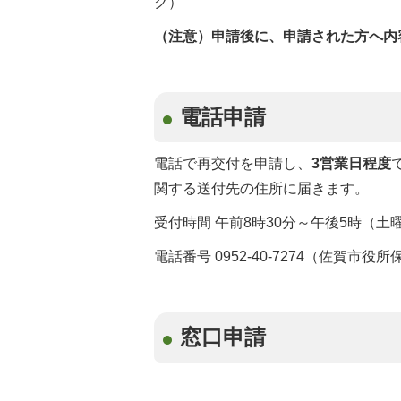
ク）
（注意）申請後に、申請された方へ内
電話申請
電話で再交付を申請し、
3営業日程度
関する送付先の住所に届きます。
受付時間 午前8時30分～午後5時（
電話番号 0952-40-7274（佐賀
窓口申請