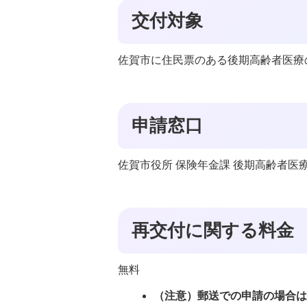
交付対象
佐賀市に住民票のある後期高齢者医療
申請窓口
佐賀市役所 保険年金課 後期高齢者医
再交付に関する料金
無料
（注意）郵送での申請の場合