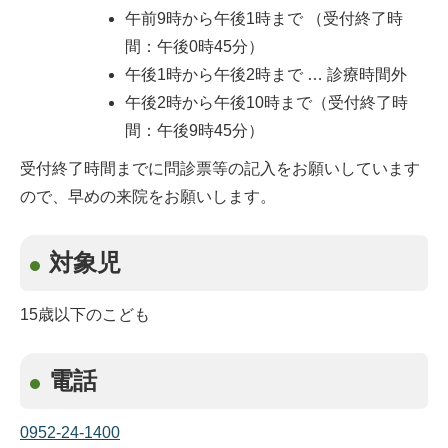
午前9時から午後1時まで （受付終了時
間：午後0時45分）
午後1時から午後2時まで … 診療時間外
午後2時から午後10時まで（受付終了時
間：午後9時45分）
受付終了時間までに問診票等の記入をお願いしています
ので、早めの来院をお願いします。
対象児
15歳以下のこども
電話
0952-24-1400