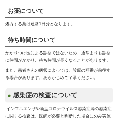
お薬について
処方する薬は通常1日分となります。
待ち時間について
かかりつけ医による診察ではないため、通常よりも診察
に時間がかかり、待ち時間が長くなることがあります。
また、患者さんの病状によっては、診療の順番が前後す
る場合があります。あらかじめご了承ください。
感染症の検査について
インフルエンザや新型コロナウイルス感染症等の感染症
に関する検査は、医師が必要と判断した場合にのみ実施