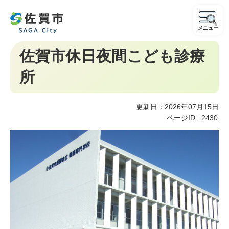
メニュー
佐賀市休日夜間こども診療
所
更新日：2026年07月15日
ページID :
2430