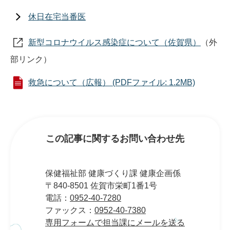
休日在宅当番医
新型コロナウイルス感染症について（佐賀県）
（外
部リンク）
救急について（広報） (PDFファイル: 1.2MB)
この記事に関するお問い合わせ先
保健福祉部 健康づくり課 健康企画係
〒840-8501 佐賀市栄町1番1号
電話：
0952-40-7280
ファックス：
0952-40-7380
専用フォームで担当課にメールを送る