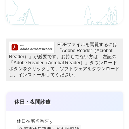
PDFファイルを閲覧するには
「Adobe Reader（Acrobat
Reader）」が必要です。お持ちでない方は、左記の
「Adobe Reader（Acrobat Reader）」ダウンロード
ボタンをクリックして、ソフトウェアをダウンロード
し、インストールしてください。
休日・夜間診療
休日在宅当番医