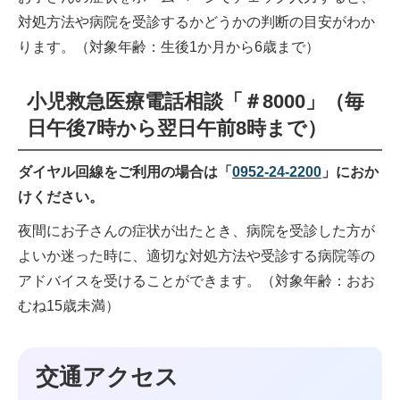
対処方法や病院を受診するかどうかの判断の目安がわか
ります。（対象年齢：生後1か月から6歳まで）
小児救急医療電話相談「＃8000」（毎
日午後7時から翌日午前8時まで）
ダイヤル回線をご利用の場合は「
0952-24-2200
」におか
けください。
夜間にお子さんの症状が出たとき、病院を受診した方が
よいか迷った時に、適切な対処方法や受診する病院等の
アドバイスを受けることができます。（対象年齢：おお
むね15歳未満）
交通アクセス