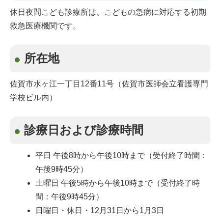
休日夜間こども診療所は、こどもの急病に対応する初期
救急医療機関です。
所在地
佐賀市水ヶ江一丁目12番11号（佐賀市医師会立看護専門
学校ビル内）
診療日および診療時間
平日 午後8時から午後10時まで（受付終了時間：
午後9時45分）
土曜日 午後5時から午後10時まで（受付終了時
間：午後9時45分）
日曜日・休日・12月31日から1月3日