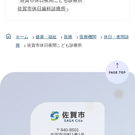
佐賀市休日夜間こども診療所
佐賀市休日歯科診療所
ホーム
健康・福祉
医療
医療機関
休日・夜間診
療
佐賀市休日夜間こども診療所
〒840-8501
佐賀市栄町1番1号