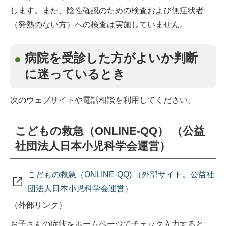
します。また、陰性確認のための検査および無症状者
（発熱のない方）への検査は実施していません。
病院を受診した方がよいか判断
に迷っているとき
次のウェブサイトや電話相談を利用してください。
こどもの救急（ONLINE-QQ） （公益
社団法人日本小児科学会運営）
こどもの救急（ONLINE-QQ) （外部サイト。公益社
団法人日本小児科学会運営）
（外部リンク）
お子さんの症状をホームページでチェック入力すると、