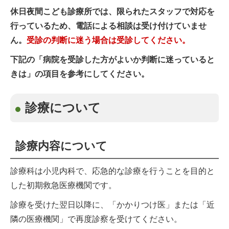
休日夜間こども診療所では、限られたスタッフで対応を
行っているため、電話による相談は受け付けていませ
ん。
受診の判断に迷う場合は受診してください。
下記の「病院を受診した方がよいか判断に迷っていると
きは」の項目を参考にしてください。
診療について
診療内容について
診療科は小児内科で、応急的な診療を行うことを目的と
した初期救急医療機関です。
診療を受けた翌日以降に、「かかりつけ医」または「近
隣の医療機関」で再度診察を受けてください。