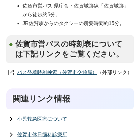
佐賀市営バス 県庁舎・佐賀城跡線「佐賀城跡」
から徒歩約5分。
JR佐賀駅からのタクシーの所要時間約15分。
佐賀市営バスの時刻表について
は下記リンクをご覧ください。
バス発着時刻検索（佐賀市交通局）
（外部リンク）
関連リンク情報
小児救急医療について
佐賀市休日歯科診療所