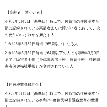
【高齢者・障がい者】
令和8年3月3日（基準日）時点で、佐賀市の住民基本台
帳に記録されている高齢者または障がい者であって、次
の要件のいずれかを満たす人
1.令和8年3月31日時点で65歳以上になる人
2.令和8年3月31日時点で64歳以下の人で令和8年3月3日
までに障害者手帳（身体障害者手帳、療育手帳、精神障
害者保健福祉手帳）が交付されている人
【住民税非課税世帯】
令和8年3月3日（基準日）時点で、佐賀市の住民基本台
帳に記録されている令和7年度住民税非課税世帯の世帯
主。