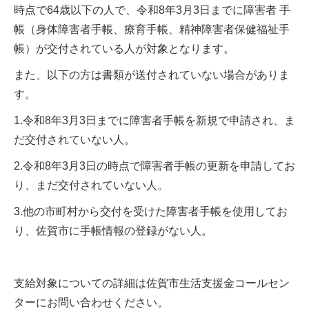
時点で64歳以下の人で、令和8年3月3日までに障害者 手
帳（身体障害者手帳、療育手帳、精神障害者保健福祉手
帳）が交付されている人が対象となります。
また、以下の方は書類が送付されていない場合がありま
す。
1.令和8年3月3日までに障害者手帳を新規で申請され、ま
だ交付されていない人。
2.令和8年3月3日の時点で障害者手帳の更新を申請してお
り、まだ交付されていない人。
3.他の市町村から交付を受けた障害者手帳を使用してお
り、佐賀市に手帳情報の登録がない人。
支給対象についての詳細は佐賀市生活支援金コールセン
ターにお問い合わせください。