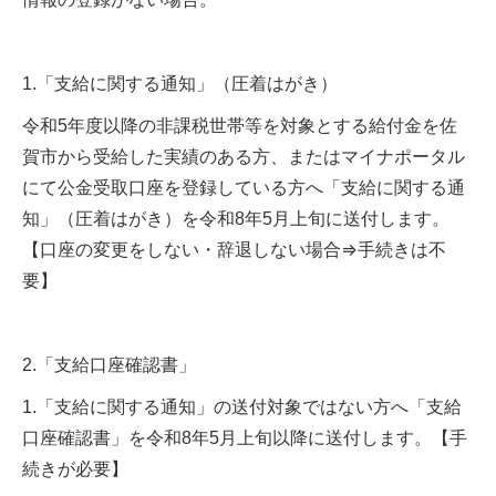
1.「支給に関する通知」（圧着はがき）
令和5年度以降の非課税世帯等を対象とする給付金を佐
賀市から受給した実績のある方、またはマイナポータル
にて公金受取口座を登録している方へ「支給に関する通
知」（圧着はがき）を令和8年5月上旬に送付します。
【口座の変更をしない・辞退しない場合⇒手続きは不
要】
2.「支給口座確認書」
1.「支給に関する通知」の送付対象ではない方へ「支給
口座確認書」を令和8年5月上旬以降に送付します。【手
続きが必要】