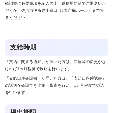
確認書に必要事項を記入の上、返信用封筒でご返送いた
だくか、佐賀市役所専用窓口（1階市民ホール）まで持
参ください。
支給時期
「支給に関する通知」が届いた方は、口座等の変更がな
ければ1ヵ月程度で振込を行います。
「支給口座確認書」が届いた方は、「支給口座確認書」
の返送が確認でき次第、審査を行い、1ヵ月程度で振込
を行います。
提出期限