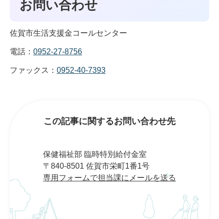
お問い合わせ
佐賀市生活支援金コールセンター
電話：
0952-27-8756
ファックス：
0952-40-7393
この記事に関するお問い合わせ先
保健福祉部 臨時特別給付金室
〒840-8501 佐賀市栄町1番1号
専用フォームで担当課にメールを送る