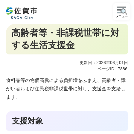
メニュー
高齢者等・非課税世帯に対
する生活支援金
更新日：2026年06月01日
ページID :
7886
食料品等の物価高騰による負担増をふまえ、高齢者・障
がい者および住民税非課税世帯に対し、支援金を支給し
ます。
支援対象