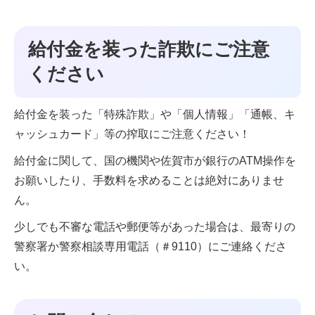
給付金を装った詐欺にご注意
ください
給付金を装った「特殊詐欺」や「個人情報」「通帳、キ
ャッシュカード」等の搾取にご注意ください！
給付金に関して、国の機関や佐賀市が銀行のATM操作を
お願いしたり、手数料を求めることは絶対にありませ
ん。
少しでも不審な電話や郵便等があった場合は、最寄りの
警察署か警察相談専用電話（＃9110）にご連絡くださ
い。