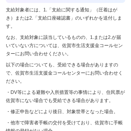
支給対象者には、1.「支給に関する通知」（圧着はが
き）または2.「支給口座確認書」のいずれかを送付しま
す。
なお、支給対象に該当しているものの、1.または2.が届
いていない方については、佐賀市生活支援金コールセン
ターにお問い合わせください。
以下の場合についても、受給できる場合がありますの
で、佐賀市生活支援金コールセンターにお問い合わせく
ださい。
・DV等による避難や入所措置等の事情により、住民票が
佐賀市にない場合でも受給できる場合があります。
・修正申告などにより後日、対象世帯となった場合。
・他市で障害者手帳の交付を受けており、佐賀市に手帳
情報の登録がない場合。