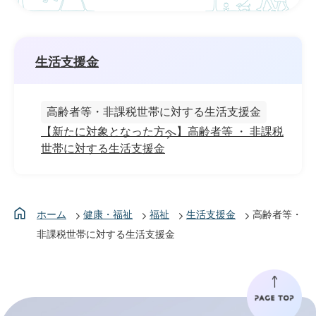
生活支援金
高齢者等・非課税世帯に対する生活支援金
【新たに対象となった方へ】高齢者等 ・ 非課税
世帯に対する生活支援金
ホーム
健康・福祉
福祉
生活支援金
高齢者等・
非課税世帯に対する生活支援金