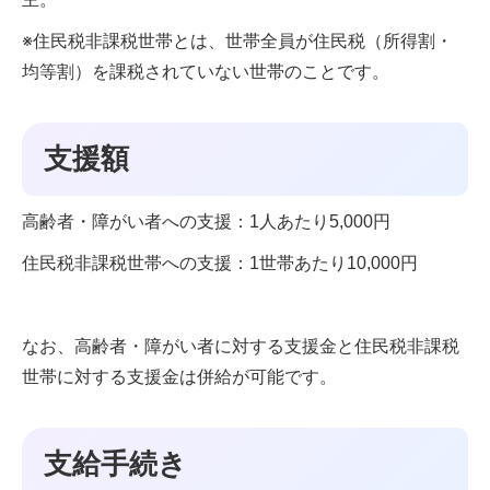
※住民税非課税世帯とは、世帯全員が住民税（所得割・
均等割）を課税されていない世帯のことです。
支援額
高齢者・障がい者への支援：1人あたり5,000円
住民税非課税世帯への支援：1世帯あたり10,000円
なお、高齢者・障がい者に対する支援金と住民税非課税
世帯に対する支援金は併給が可能です。
支給手続き