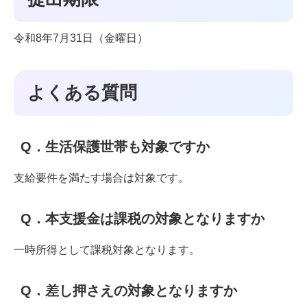
令和8年7月31日（金曜日）
よくある質問
Q．生活保護世帯も対象ですか
支給要件を満たす場合は対象です。
Q．本支援金は課税の対象となりますか
一時所得として課税対象となります。
Q．差し押さえの対象となりますか