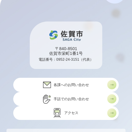
〒840-8501
佐賀市栄町1番1号
電話番号：
0952-24-3151
（代表）
各課へのお問い合わせ
手話でのお問い合わせ
アクセス