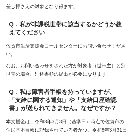
差し押さえの対象となり得ます。
Q．私が非課税世帯に該当するかどうか教
えてください
佐賀市生活支援金コールセンターにお問い合わせくださ
い。
なお、お問い合わせをされた方が対象者（世帯主）と別
世帯の場合、別途書類の提出が必要になります。
Q．私は障害者手帳を持っていますが、
「支給に関する通知」や「支給口座確認
書」が送られてきません。なぜですか？
本支援金は、令和8年3月3日（基準日）時点で佐賀市の
住民基本台帳に記録されている者かつ、令和8年3月31日