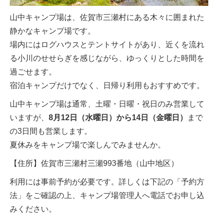
山中キャンプ場は、佐賀市三瀬村にある木々に囲まれた
静かなキャンプ場です。
場内にはログハウスとテントサイトがあり、近くを流れ
る小川のせせらぎを感じながら、ゆっくりとした時間を
過ごせます。
宿泊キャンプだけでなく、日帰り利用もおすすめです。
山中キャンプ場は通常、土曜・日曜・祝日のみ営業して
いますが、
8月12日（水曜日）から14日（金曜日）
まで
の3日間も営業します。
夏休みをキャンプ場で楽しんでみませんか。
【住所】佐賀市三瀬村三瀬993番地（山中地区）
利用には事前予約が必要です。詳しくは下記の「予約方
法」をご確認の上、キャンプ場管理人へ電話でお申し込
みください。