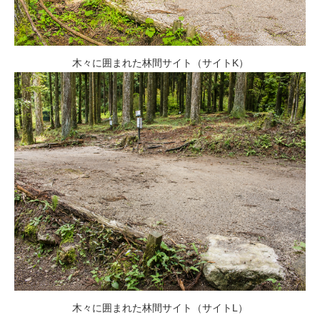
木々に囲まれた林間サイト（サイトK）
木々に囲まれた林間サイト（サイトL）