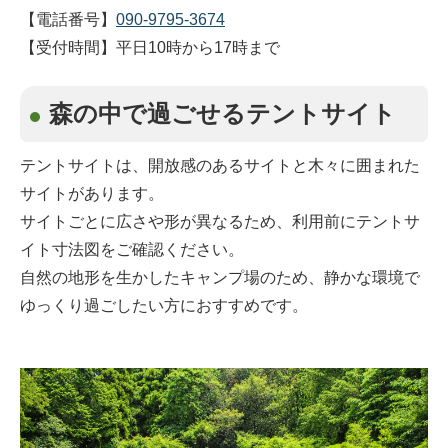
【電話番号】
090-9795-3674
【受付時間】平日10時から17時まで
森の中で過ごせるテントサイト
テントサイトは、開放感のあるサイトと木々に囲まれた
サイトがあります。
サイトごとに広さや形が異なるため、利用前にテントサ
イト寸法図をご確認ください。
自然の地形を生かしたキャンプ場のため、静かな環境で
ゆっくり過ごしたい方におすすめです。