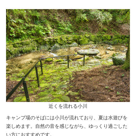
近くを流れる小川
キャンプ場のそばには小川が流れており、夏は水遊びを
楽しめます。自然の音を感じながら、ゆっくり過ごした
い方におすすめです。