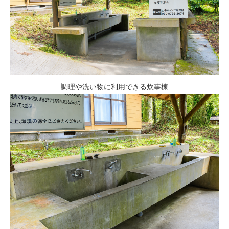
調理や洗い物に利用できる炊事棟