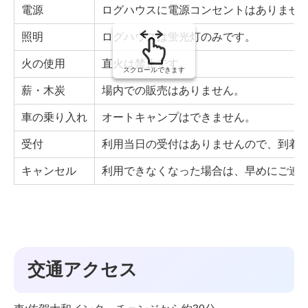
電源
ログハウスに電源コンセントはありませ
照明
ログハウスは蛍光灯のみです。
火の使用
直火は禁止です。
スクロールできます
薪・木炭
場内での販売はありません。
車の乗り入れ
オートキャンプはできません。
受付
利用当日の受付はありませんので、到着
キャンセル
利用できなくなった場合は、早めにご連
交通アクセス