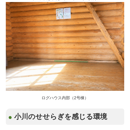
ログハウス内部（2号棟）
小川のせせらぎを感じる環境