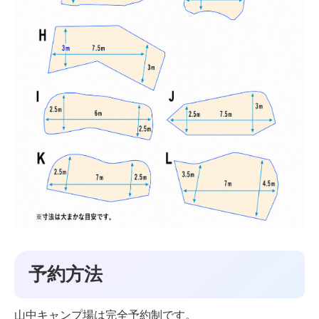
予約方法
山中キャンプ場は完全予約制です。