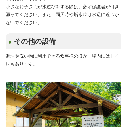
小さなお子さまが水遊びをする際は、必ず保護者が付き
添ってください。また、雨天時や増水時は水辺に近づか
ないでください。
その他の設備
調理や洗い物に利用できる炊事棟のほか、場内にはトイ
レもあります。