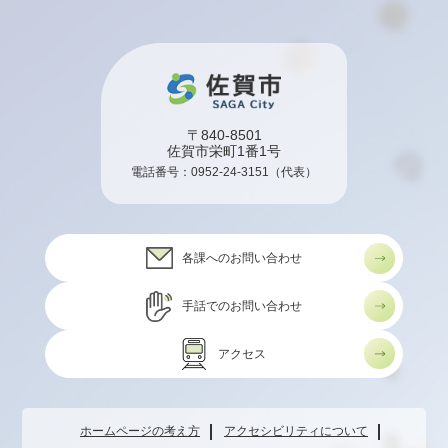
〒840-8501
佐賀市栄町1番1号
電話番号：
0952-24-3151
（代表）
各課へのお問い合わせ
手話でのお問い合わせ
アクセス
ホームページの考え方
アクセシビリティについて