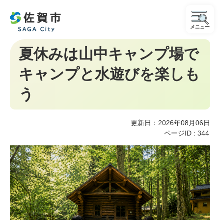
メニュー
夏休みは山中キャンプ場で
キャンプと水遊びを楽しも
う
更新日：2026年08月06日
ページID :
344