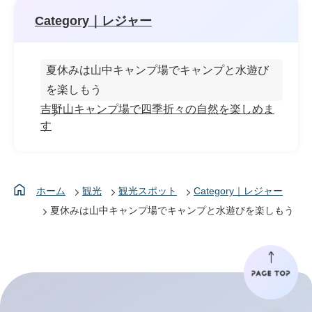
Category｜レジャー
夏休みは山中キャンプ場でキャンプと水遊び
を楽しもう
吉野山キャンプ場で四季折々の自然を楽しめま
す
ホーム
観光
観光スポット
Category｜レジャー
夏休みは山中キャンプ場でキャンプと水遊びを楽しもう