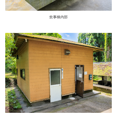
炊事棟内部