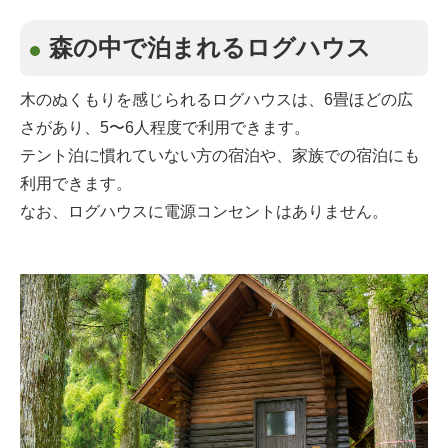
森の中で泊まれるログハウス
木のぬくもりを感じられるログハウスは、6畳ほどの広
さがあり、5〜6人程度で利用できます。
テント泊に慣れていない方の宿泊や、家族での宿泊にも
利用できます。
なお、ログハウスに電源コンセントはありません。