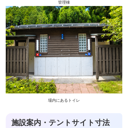
管理棟
場内にあるトイレ
施設案内・テントサイト寸法