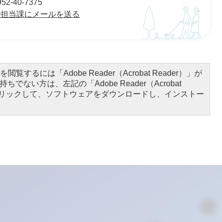
-40-7375
で担当課にメールを送る
閲覧するには「Adobe Reader（Acrobat Reader）」が
ちでない方は、左記の「Adobe Reader（Acrobat
をクリックして、ソフトウェアをダウンロードし、インストー