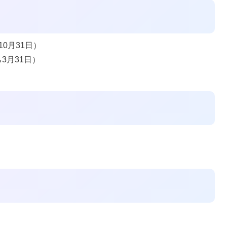
10月31日）
3月31日）