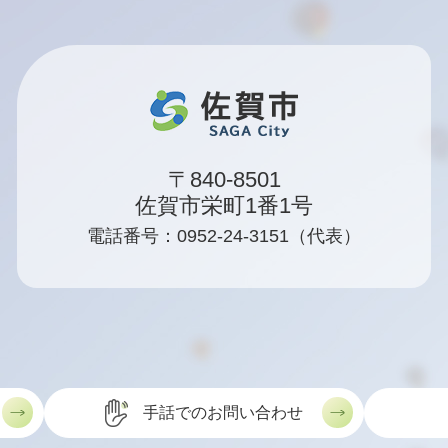
〒840-8501
佐賀市栄町1番1号
電話番号：0952-24-3151（代表）
手話でのお問い合わせ