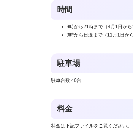
時間
9時から21時まで（4月1日から
9時から日没まで（11月1日から
駐車場
駐車台数 40台
料金
料金は下記ファイルをご覧ください。