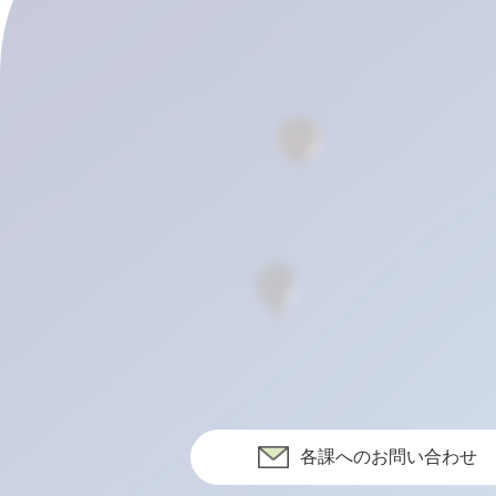
各課へのお問い合わせ