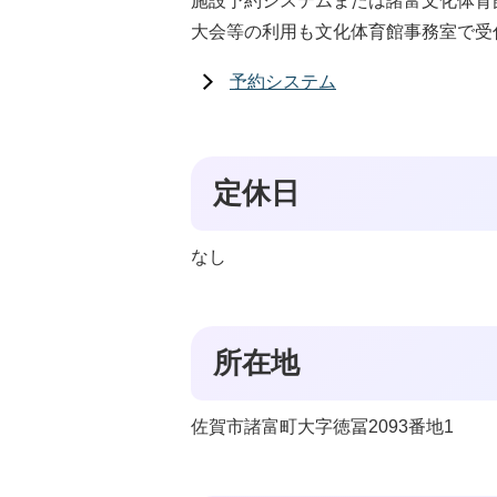
施設予約システムまたは諸富文化体育館
大会等の利用も文化体育館事務室で受
予約システム
定休日
なし
所在地
佐賀市諸富町大字徳冨2093番地1