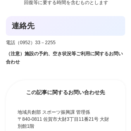
回復等に要する時間を含むものとします
連絡先
電話（0952）33－2255
（注意）施設の予約、空き状況等ご利用に関するお問い
合わせ
この記事に関するお問い合わせ先
地域共創部 スポーツ振興課 管理係
〒840-0811 佐賀市大財3丁目11番21号 大財
別館1階