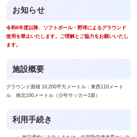
お知らせ
令和6年度以降、ソフトボール・野球によるグラウンド
使用を禁止いたします。ご理解とご協力をお願いいたし
ます。
施設概要
グラウンド面積 10,200平方メートル：東西110メート
ル、南北100メートル（少年サッカー1面）
利用手続き