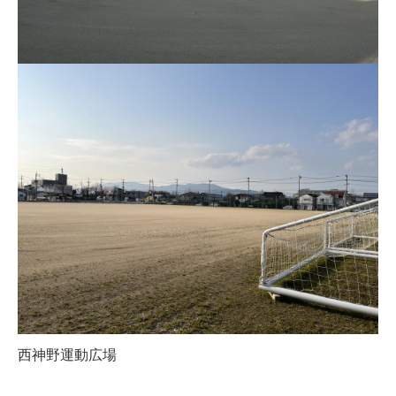
西神野運動広場