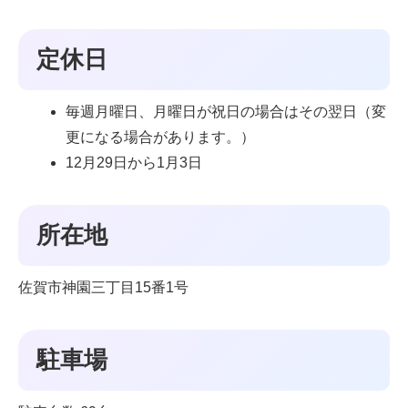
定休日
毎週月曜日、月曜日が祝日の場合はその翌日（変
更になる場合があります。）
12月29日から1月3日
所在地
佐賀市神園三丁目15番1号
駐車場