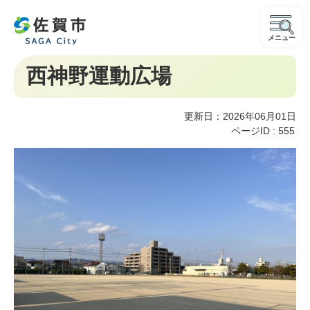
メニュー
西神野運動広場
更新日：2026年06月01日
ページID :
555