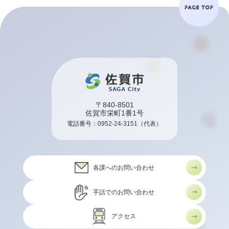
〒840-8501
佐賀市栄町1番1号
電話番号：
0952-24-3151
（代表）
各課へのお問い合わせ
手話でのお問い合わせ
アクセス