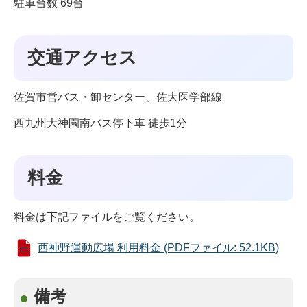
駐車台数 69台
交通アクセス
佐賀市営バス・卸センター、佐大医学部線
西九州大神園南バス停下車 徒歩1分
料金
料金は下記ファイルをご覧ください。
西神野運動広場 利用料金 (PDFファイル: 52.1KB)
備考