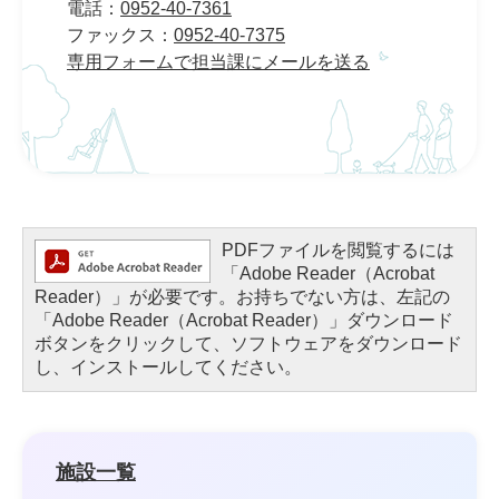
電話：
0952-40-7361
ファックス：
0952-40-7375
専用フォームで担当課にメールを送る
PDFファイルを閲覧するには
「Adobe Reader（Acrobat
Reader）」が必要です。お持ちでない方は、左記の
「Adobe Reader（Acrobat Reader）」ダウンロード
ボタンをクリックして、ソフトウェアをダウンロード
し、インストールしてください。
施設一覧