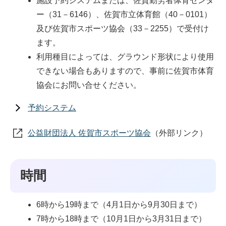
施設予約システムまたは、佐賀勤労者体育センタ
ー（31－6146）、佐賀市立体育館（40－0101）
及び佐賀市スポーツ協会（33－2255）で受付け
ます。
利用種目によっては、グラウンド形状により使用
できない場合もありますので、事前に佐賀市体育
協会にお問い合せください。
予約システム
公益財団法人 佐賀市スポーツ協会
（外部リンク）
時間
6時から19時まで（4月1日から9月30日まで）
7時から18時まで（10月1日から3月31日まで）