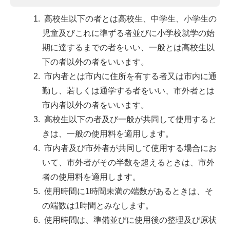
高校生以下の者とは高校生、中学生、小学生の
児童及びこれに準ずる者並びに小学校就学の始
期に達するまでの者をいい、一般とは高校生以
下の者以外の者をいいます。
市内者とは市内に住所を有する者又は市内に通
勤し、若しくは通学する者をいい、市外者とは
市内者以外の者をいいます。
高校生以下の者及び一般が共同して使用すると
きは、一般の使用料を適用します。
市内者及び市外者が共同して使用する場合にお
いて、市外者がその半数を超えるときは、市外
者の使用料を適用します。
使用時間に1時間未満の端数があるときは、そ
の端数は1時間とみなします。
使用時間は、準備並びに使用後の整理及び原状