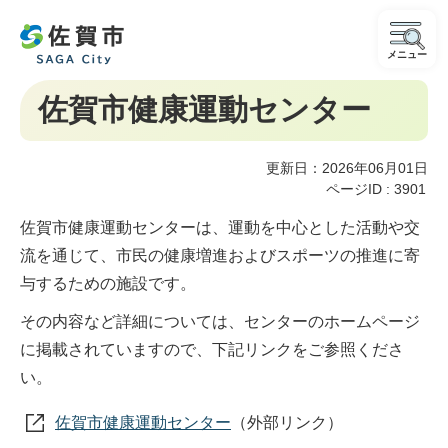
メニュー
佐賀市健康運動センター
更新日：2026年06月01日
ページID :
3901
佐賀市健康運動センターは、運動を中心とした活動や交
流を通じて、市民の健康増進およびスポーツの推進に寄
与するための施設です。
その内容など詳細については、センターのホームページ
に掲載されていますので、下記リンクをご参照くださ
い。
佐賀市健康運動センター
（外部リンク）