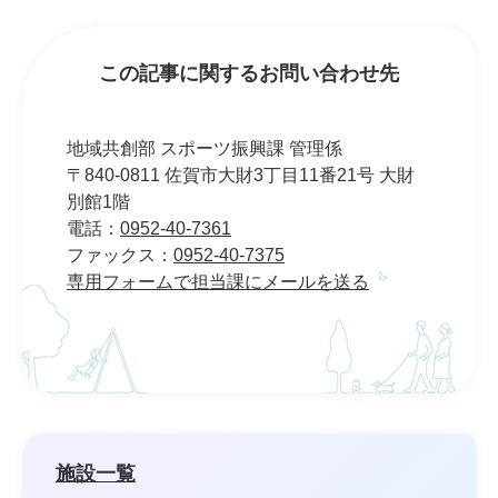
この記事に関するお問い合わせ先
地域共創部 スポーツ振興課 管理係
〒840-0811 佐賀市大財3丁目11番21号 大財
別館1階
電話：
0952-40-7361
ファックス：
0952-40-7375
専用フォームで担当課にメールを送る
施設一覧