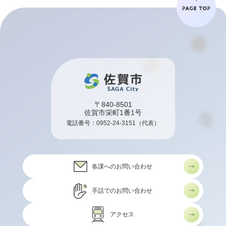
〒840-8501
佐賀市栄町1番1号
電話番号：
0952-24-3151
（代表）
各課へのお問い合わせ
手話でのお問い合わせ
アクセス