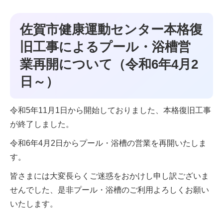
佐賀市健康運動センター本格復
旧工事によるプール・浴槽営
業再開について（令和6年4月2
日～）
令和5年11月1日から開始しておりました、本格復旧工事
が終了しました。
令和6年4月2日からプール・浴槽の営業を再開いたしま
す。
皆さまには大変長らくご迷惑をおかけし申し訳ございま
せんでした、是非プール・浴槽のご利用よろしくお願い
いたします。