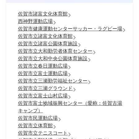
佐賀市諸富文化体育館
西神野運動広場
佐賀市健康運動センターサッカー・ラグビー場
佐賀市立諸富文化体育館
佐賀市立諸富公園体育施設
佐賀市立大和勤労者体育センター
佐賀市立大和中央公園体育施設
佐賀市立春日運動広場
佐賀市立富士運動広場
佐賀市立三瀬勤労福祉センター
佐賀市立三瀬グラウンド
佐賀市立富士山村広場
佐賀市富士地域振興センター（愛称：佐賀古湯
キャンプ）
佐賀市民運動広場
佐賀市立体育館
佐賀市立テニスコート