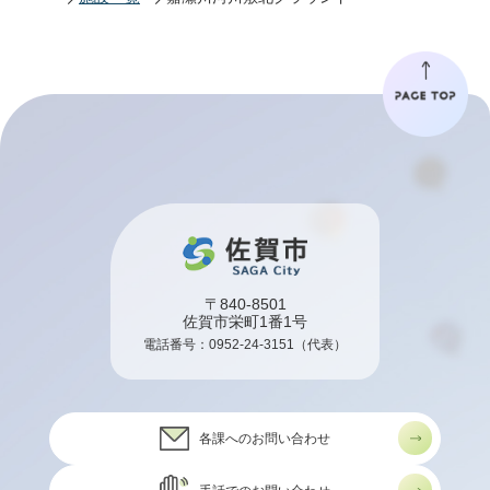
〒840-8501
佐賀市栄町1番1号
電話番号：
0952-24-3151
（代表）
各課へのお問い合わせ