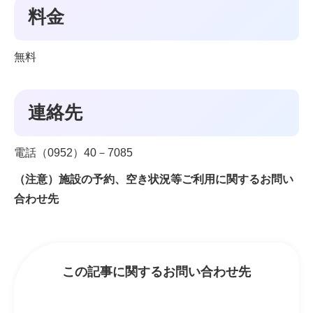
料金
無料
連絡先
電話（0952）40－7085
（注意）施設の予約、空き状況等ご利用に関するお問い
合わせ先
この記事に関するお問い合わせ先