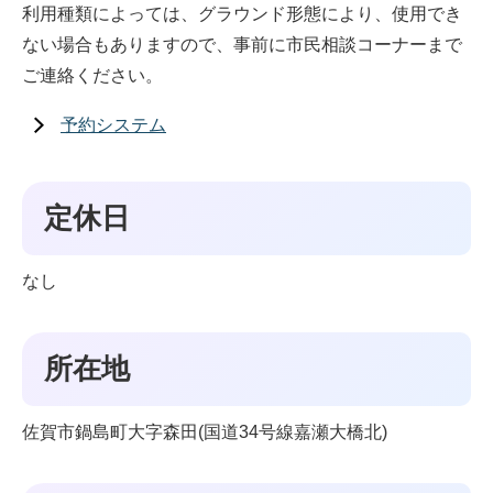
利用種類によっては、グラウンド形態により、使用でき
ない場合もありますので、事前に市民相談コーナーまで
ご連絡ください。
予約システム
定休日
なし
所在地
佐賀市鍋島町大字森田(国道34号線嘉瀬大橋北)