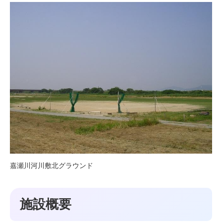
嘉瀬川河川敷北グラウンド
施設概要