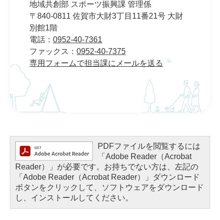
地域共創部 スポーツ振興課 管理係
〒840-0811 佐賀市大財3丁目11番21号 大財
別館1階
電話：
0952-40-7361
ファックス：
0952-40-7375
専用フォームで担当課にメールを送る
PDFファイルを閲覧するには
「Adobe Reader（Acrobat
Reader）」が必要です。お持ちでない方は、左記の
「Adobe Reader（Acrobat Reader）」ダウンロード
ボタンをクリックして、ソフトウェアをダウンロード
し、インストールしてください。