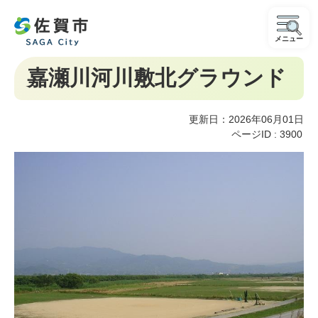
メニュー
嘉瀬川河川敷北グラウンド
更新日：2026年06月01日
ページID :
3900