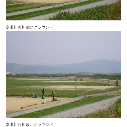
嘉瀬川河川敷北グラウンド
嘉瀬川河川敷北グラウンド