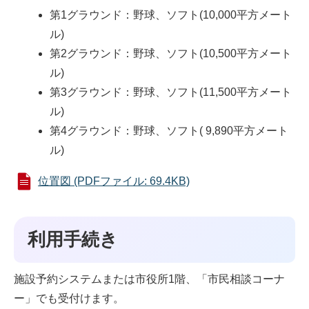
第1グラウンド：野球、ソフト(10,000平方メート
ル)
第2グラウンド：野球、ソフト(10,500平方メート
ル)
第3グラウンド：野球、ソフト(11,500平方メート
ル)
第4グラウンド：野球、ソフト( 9,890平方メート
ル)
位置図 (PDFファイル: 69.4KB)
利用手続き
施設予約システムまたは市役所1階、「市民相談コーナ
ー」でも受付けます。