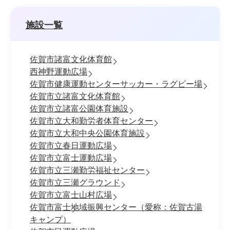
施設一覧
佐賀市諸富文化体育館
西神野運動広場
佐賀市健康運動センターサッカー・ラグビー場
佐賀市立諸富文化体育館
佐賀市立諸富公園体育施設
佐賀市立大和勤労者体育センター
佐賀市立大和中央公園体育施設
佐賀市立春日運動広場
佐賀市立富士運動広場
佐賀市立三瀬勤労福祉センター
佐賀市立三瀬グラウンド
佐賀市立富士山村広場
佐賀市富士地域振興センター（愛称：佐賀古湯
キャンプ）