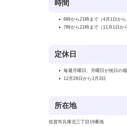
時間
6時から21時まで（4月1日から
7時から21時まで（11月1日か
定休日
毎週月曜日、月曜日が祝日の
12月29日から1月3日
所在地
佐賀市兵庫北三丁目19番地