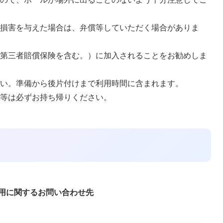
へ損害を与えた場合は、弁償等していただく場合がありま
（第三者賠償保険を含む。）に加入されることをお勧めしま
さい。準備から後片付けまで利用時間に含まれます。
殻等は必ずお持ち帰りください。
用に関するお問い合わせ先