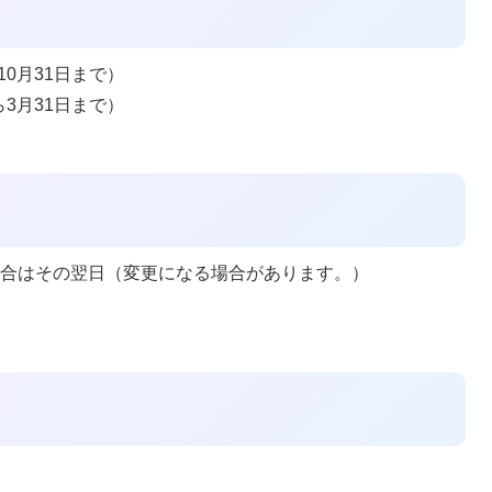
10月31日まで）
ら3月31日まで）
場合はその翌日（変更になる場合があります。）