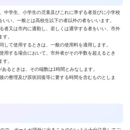
、中学生、小学生の児童及びこれに準ずる者並びに小学校
をいい、一般とは高校生以下の者以外の者をいいます。
る者又は市内に通勤し、若しくは通学する者をいい、市外
ます。
同して使用するときは、一般の使用料を適用します。
使用する場合において、市外者がその半数を超えるとき
ます。
があるときは、その端数は1時間とみなします。
後の整理及び原状回復等に要する時間を含むものとしま
すので、ボールが場外に出ることのないよう十分注意してご