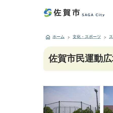
ホーム
文化・スポーツ
ス
佐賀市民運動広