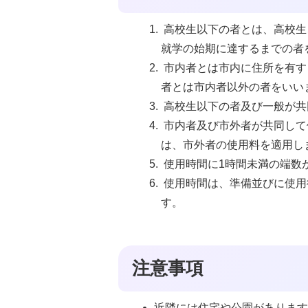
高校生以下の者とは、高校生
就学の始期に達するまでの者
市内者とは市内に住所を有す
者とは市内者以外の者をいい
高校生以下の者及び一般が共
市内者及び市外者が共同して
は、市外者の使用料を適用し
使用時間に1時間未満の端数
使用時間は、準備並びに使用
す。
注意事項
近隣には住宅や公園がありま