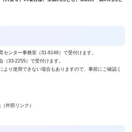
センター事務室（31-6146）で受付けます。
33-2255）で受付けます。
により使用できない場合もありますので、事前にご確認く
会
（外部リンク）