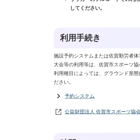
してください。
利用手続き
施設予約システムまたは佐賀勤労者体育
大会等の利用等は、佐賀市スポーツ協会（
利用種目によっては、グラウンド形態
ださい。
予約システム
公益財団法人 佐賀市スポーツ協