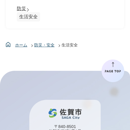
防災
生活安全
ホーム
防災・安全
生活安全
〒840-8501