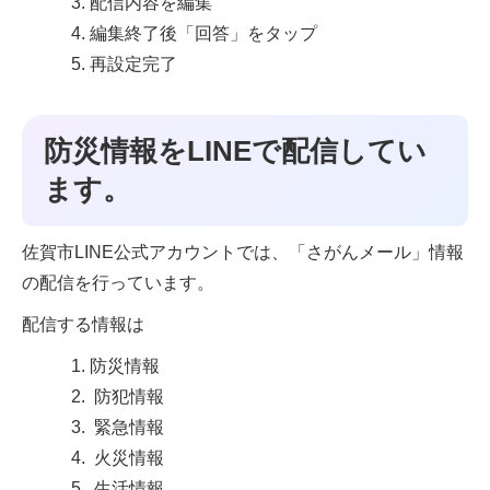
配信内容を編集
編集終了後「回答」をタップ
再設定完了
防災情報をLINEで配信してい
ます。
佐賀市LINE公式アカウントでは、「さがんメール」情報
の配信を行っています。
配信する情報は
防災情報
防犯情報
緊急情報
火災情報
生活情報