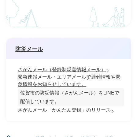
防災メール
さがんメール（登録制災害情報メール）
緊急速報メール・エリアメールで避難情報や緊
急情報をお知らせしています。
佐賀市の防災情報（さがんメール）をLINEで
配信しています。
さがんメール「かんたん登録」のリリース