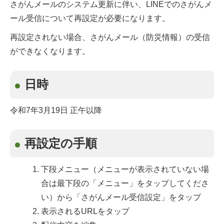
さがんメールのシステム更新に伴い、LINEでのさがんメ
ール受信について再設定が必要になります。
再設定されない場合、さがんメール（防災情報）の受信
ができなくなります。
日時
令和7年3月19日 正午以降
再設定の手順
下段メニュー（メニューが表示されていない場
合は最下段の「メニュー」をタップしてくださ
い）から「さがんメール受信設定」をタップ
表示されるURLをタップ