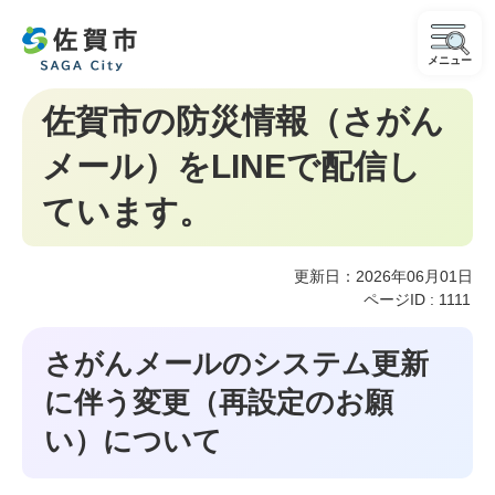
メニュー
佐賀市の防災情報（さがん
メール）をLINEで配信し
ています。
更新日：2026年06月01日
ページID :
1111
さがんメールのシステム更新
に伴う変更（再設定のお願
い）について