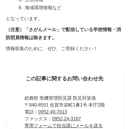
海域環境情報など
となっています。
（注意）「さがんメール」で配信している学校情報・消
防団員情報は除きます。
情報収集のために、ぜひ、ご登録ください！
この記事に関するお問い合わせ先
総務部 危機管理防災課 防災対策係
〒840-8501 佐賀市栄町1番1号 本庁2階
電話：
0952-40-7013
ファックス：
0952-24-3187
専用フォームで担当課にメールを送る