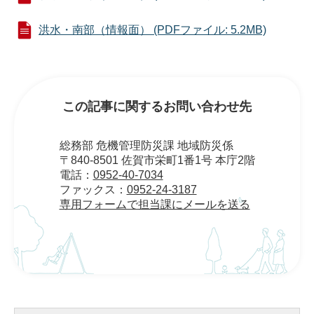
洪水・南部（情報面） (PDFファイル: 5.2MB)
この記事に関するお問い合わせ先
総務部 危機管理防災課 地域防災係
〒840-8501 佐賀市栄町1番1号 本庁2階
電話：
0952-40-7034
ファックス：
0952-24-3187
専用フォームで担当課にメールを送る