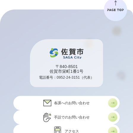
〒840-8501
佐賀市栄町1番1号
電話番号：
0952-24-3151
（代表）
各課へのお問い合わせ
手話でのお問い合わせ
アクセス