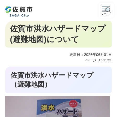
メニュー
佐賀市洪水ハザードマップ
(避難地図)について
更新日：2026年06月01日
ページID :
1133
佐賀市洪水ハザードマップ
（避難地図）