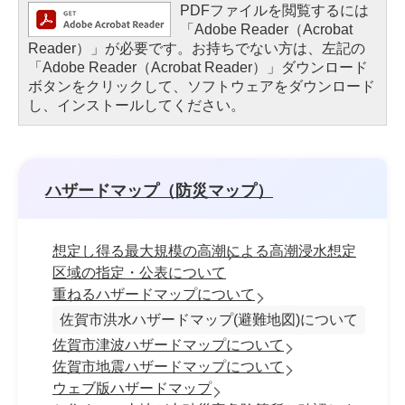
PDFファイルを閲覧するには
「Adobe Reader（Acrobat
Reader）」が必要です。お持ちでない方は、左記の
「Adobe Reader（Acrobat Reader）」ダウンロード
ボタンをクリックして、ソフトウェアをダウンロード
し、インストールしてください。
ハザードマップ（防災マップ）
想定し得る最大規模の高潮による高潮浸水想定
区域の指定・公表について
重ねるハザードマップについて
佐賀市洪水ハザードマップ(避難地図)について
佐賀市津波ハザードマップについて
佐賀市地震ハザードマップについて
ウェブ版ハザードマップ