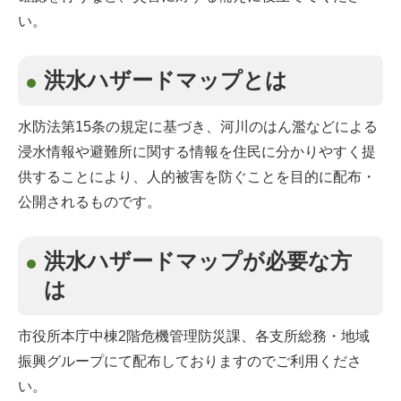
い。
洪水ハザードマップとは
水防法第15条の規定に基づき、河川のはん濫などによる
浸水情報や避難所に関する情報を住民に分かりやすく提
供することにより、人的被害を防ぐことを目的に配布・
公開されるものです。
洪水ハザードマップが必要な方
は
市役所本庁中棟2階危機管理防災課、各支所総務・地域
振興グループにて配布しておりますのでご利用くださ
い。