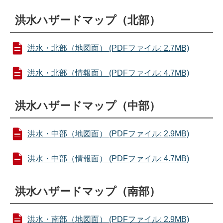
洪水ハザードマップ（北部）
洪水・北部（地図面） (PDFファイル: 2.7MB)
洪水・北部（情報面） (PDFファイル: 4.7MB)
洪水ハザードマップ（中部）
洪水・中部（地図面） (PDFファイル: 2.9MB)
洪水・中部（情報面） (PDFファイル: 4.7MB)
洪水ハザードマップ（南部）
洪水・南部（地図面） (PDFファイル: 2.9MB)