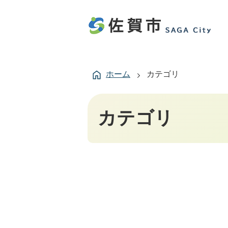
ホーム
カテゴリ
カテゴリ