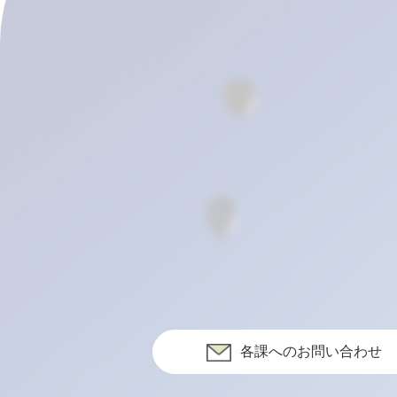
各課へのお問い合わせ