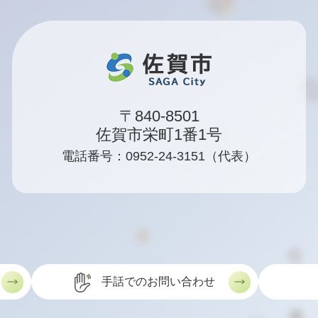
〒840-8501
佐賀市栄町1番1号
電話番号：0952-24-3151（代表）
手話でのお問い合わせ