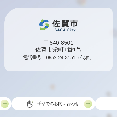
〒840-8501
佐賀市栄町1番1号
電話番号：0952-24-3151（代表）
手話でのお問い合わせ