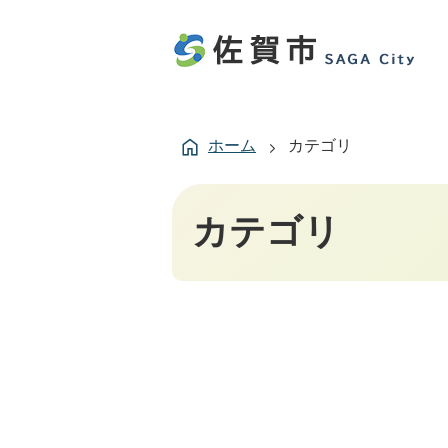
ホーム
カテゴリ
カテゴリ