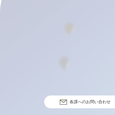
各課へのお問い合わせ