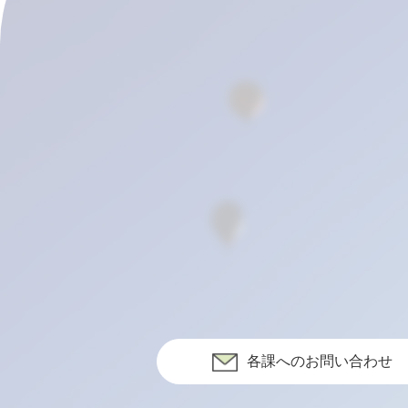
各課へのお問い合わせ