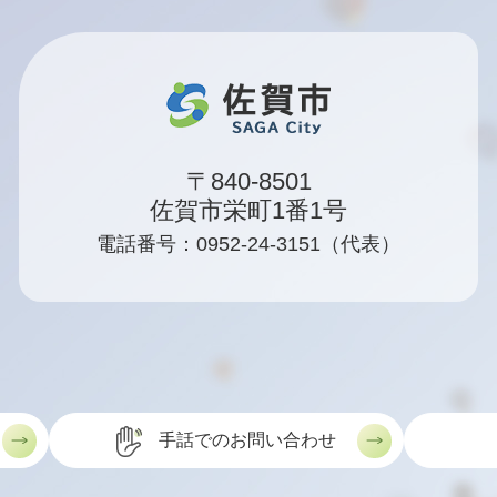
〒840-8501
佐賀市栄町1番1号
電話番号：0952-24-3151（代表）
手話でのお問い合わせ