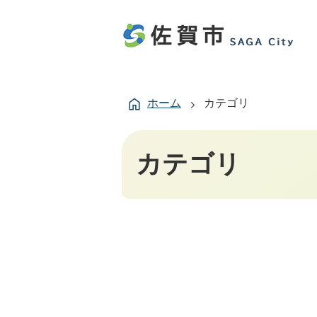
ホーム
カテゴリ
カテゴリ