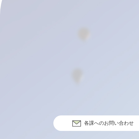
各課へのお問い合わせ