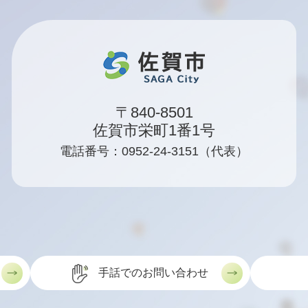
〒840-8501
佐賀市栄町1番1号
電話番号：0952-24-3151（代表）
手話でのお問い合わせ