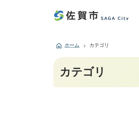
ホーム
カテゴリ
カテゴリ