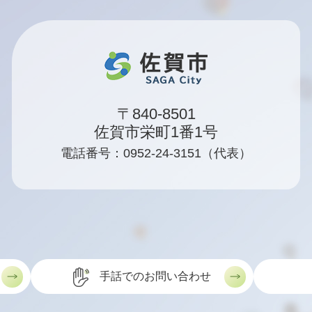
〒840-8501
佐賀市栄町1番1号
電話番号：0952-24-3151（代表）
手話でのお問い合わせ