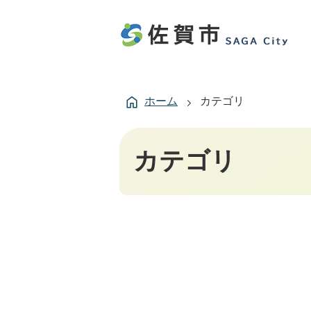
ホーム
カテゴリ
カテゴリ