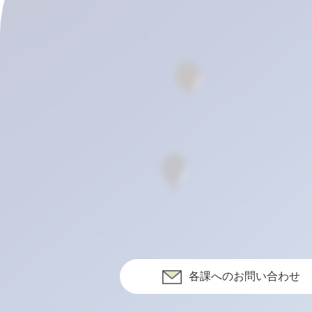
各課へのお問い合わせ