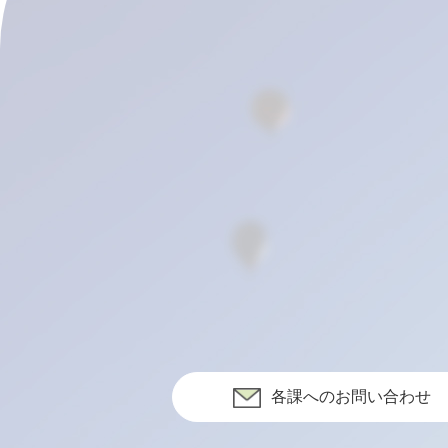
各課へのお問い合わせ