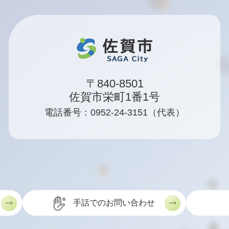
〒840-8501
佐賀市栄町1番1号
電話番号：0952-24-3151（代表）
手話でのお問い合わせ