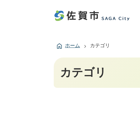
ホーム
カテゴリ
カテゴリ