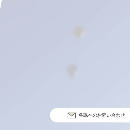
各課へのお問い合わせ