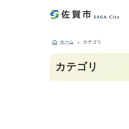
ホーム
カテゴリ
カテゴリ