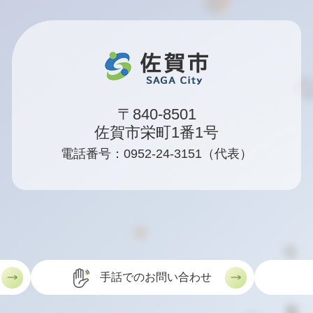
〒840-8501
佐賀市栄町1番1号
電話番号：0952-24-3151（代表）
手話でのお問い合わせ