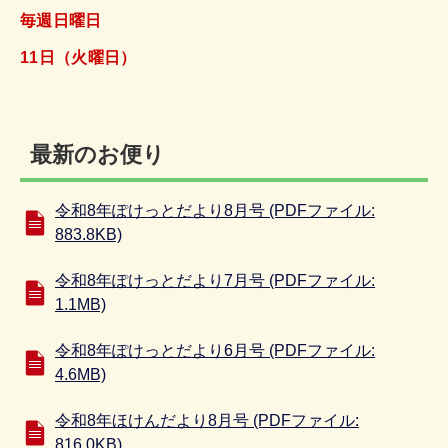
毎週日曜日
11日（火曜日）
最新のお便り
令和8年ぽけっとだより8月号 (PDFファイル:
883.8KB)
令和8年ぽけっとだより7月号 (PDFファイル:
1.1MB)
令和8年ぽけっとだより6月号 (PDFファイル:
4.6MB)
令和8年ほけんだより8月号 (PDFファイル:
816.0KB)