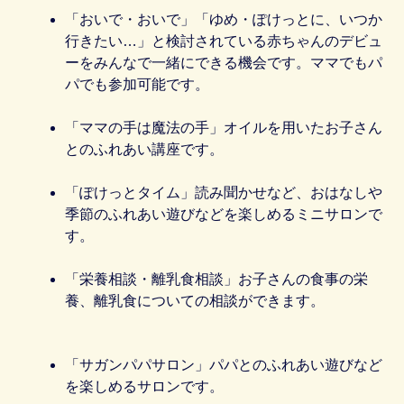
「おいで・おいで」「ゆめ・ぽけっとに、いつか
行きたい…」と検討されている赤ちゃんのデビュ
ーをみんなで一緒にできる機会です。ママでもパ
パでも参加可能です。
「ママの手は魔法の手」オイルを用いたお子さん
とのふれあい講座です。
「ぽけっとタイム」読み聞かせなど、おはなしや
季節のふれあい遊びなどを楽しめるミニサロンで
す。
「栄養相談・離乳食相談」お子さんの食事の栄
養、離乳食についての相談ができます。
「サガンパパサロン」パパとのふれあい遊びなど
を楽しめるサロンです。