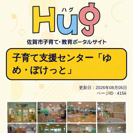
子育て支援センター「ゆ
め・ぽけっと」
更新日：2026年08月05日
ページID :
4156