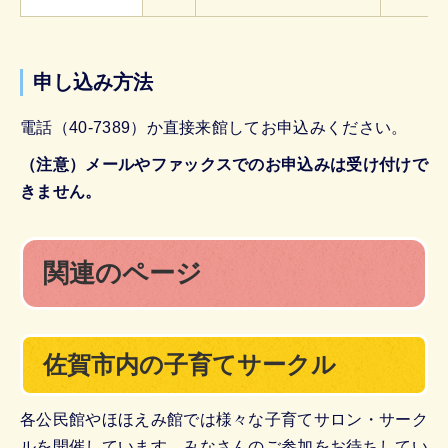
申し込み方法
電話（40-7389）か直接来館してお申込みください。
（注意）メールやファックスでのお申込みは受け付けで
きません。
関連のページ
佐賀市内の子育てサークル
各公民館やほほえみ館では様々な子育てサロン・サーク
ルを開催しています。みなさんのご参加をお待ちしてい