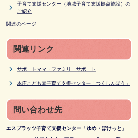
子育て支援センター（地域子育て支援拠点施設）の
ご紹介
関連のページ
関連リンク
サポートママ・ファミリーサポート
本庄こども園子育て支援センター「つくしんぼう」
問い合わせ先
エスプラッツ子育て支援センター「ゆめ・ぽけっと」