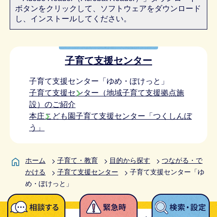
ボタンをクリックして、ソフトウェアをダウンロード
し、インストールしてください。
子育て支援センター
子育て支援センター「ゆめ・ぽけっと」
子育て支援センター（地域子育て支援拠点施
設）のご紹介
本庄こども園子育て支援センター「つくしんぼ
う」
ホーム
子育て・教育
目的から探す
つながる・で
かける
子育て支援センター
子育て支援センター「ゆ
め・ぽけっと」