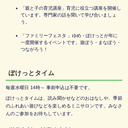
「親と子の育児講座」育児に役立つ講座を開催し
ています。専門家の話を聞いて学び合いましょ
う。
「ファミリーフェスタ 」ゆめ・ぽけっとが年に
一度開催するイベントです。遊ぼう・まなぼう・
つながろう！
ぽけっとタイム
毎週水曜日 14時～ 事前申込は不要です。
ぽけっとタイムは、読み聞かせなどのおはなしや、季節
のふれあい遊びなどを楽しめるミニサロンです。みなさ
んのご参加をお待ちしています。