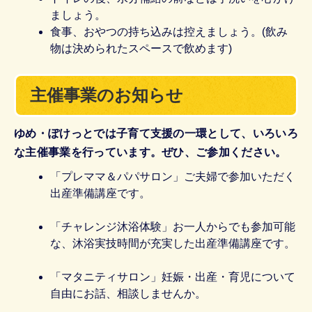
ましょう。
食事、おやつの持ち込みは控えましょう。(飲み
物は決められたスペースで飲めます)
主催事業のお知らせ
ゆめ・ぽけっとでは子育て支援の一環として、いろいろ
な主催事業を行っています。ぜひ、ご参加ください。
「プレママ＆パパサロン」ご夫婦で参加いただく
出産準備講座です。
「チャレンジ沐浴体験」お一人からでも参加可能
な、沐浴実技時間が充実した出産準備講座です。
「マタニティサロン」妊娠・出産・育児について
自由にお話、相談しませんか。