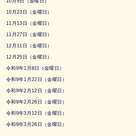
10月9日（金曜日）
10月23日（金曜日）
11月13日（金曜日）
11月27日（金曜日）
12月11日（金曜日）
12月25日（金曜日）
令和9年1月8日（金曜日）
令和9年1月22日（金曜日）
令和9年2月12日（金曜日）
令和9年2月26日（金曜日）
令和9年3月12日（金曜日）
令和9年3月26日（金曜日）