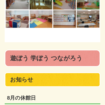
遊ぼう 学ぼう つながろう
お知らせ
8月の休館日