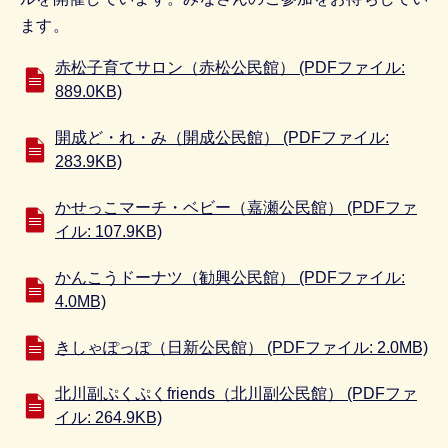
ます。
赤松子育てサロン（赤松公民館） (PDFファイル:
889.0KB)
開成ど・れ・み（開成公民館） (PDFファイル:
283.9KB)
かせっこマーチ・ベビー（嘉瀬公民館） (PDFファ
イル: 107.9KB)
かんこうドーナツ（勧興公民館） (PDFファイル:
4.0MB)
きしゃぽっぽ（日新公民館） (PDFファイル: 2.0MB)
北川副ぷくぷくfriends（北川副公民館） (PDFファ
イル: 264.9KB)