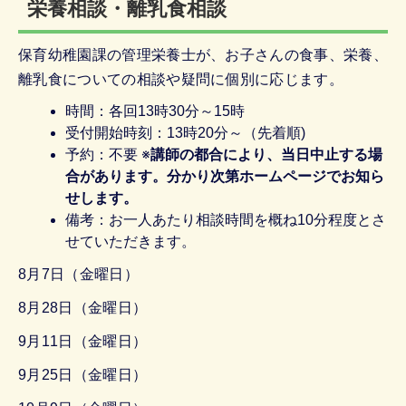
栄養相談・離乳食相談
保育幼稚園課の管理栄養士が、お子さんの食事、栄養、
離乳食についての相談や疑問に個別に応じます。
時間：各回13時30分～15時
受付開始時刻：13時20分～（先着順)
予約：不要 ※
講師の都合により、当日中止する場
合があります。分かり次第ホームページでお知ら
せします。
備考：お一人あたり相談時間を概ね10分程度とさ
せていただきます。
8月7日（金曜日）
8月28日（金曜日）
9月11日（金曜日）
9月25日（金曜日）