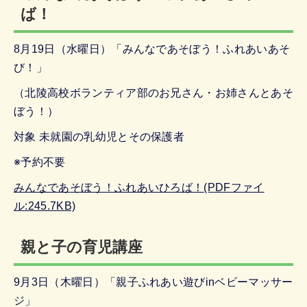
ば！
8月19日（水曜日）「みんなであそぼう！ふれあいあそ
び！」
（北陵高校ボランティア部のお兄さん・お姉さんとあそ
ぼう！）
対象 未就園の乳幼児とその保護者
※予約不要
みんなであそぼう！ふれあいひろば！(PDFファイ
ル:245.7KB)
親と子の育児講座
9月3日（木曜日）「親子ふれあい遊びinベビーマッサー
ジ」