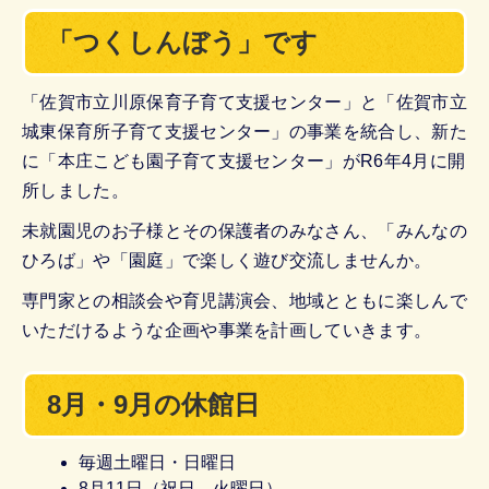
「つくしんぼう」です
「佐賀市立川原保育子育て支援センター」と「佐賀市立
城東保育所子育て支援センター」の事業を統合し、新た
に「本庄こども園子育て支援センター」がR6年4月に開
所しました。
未就園児のお子様とその保護者のみなさん、「みんなの
ひろば」や「園庭」で楽しく遊び交流しませんか。
専門家との相談会や育児講演会、地域とともに楽しんで
いただけるような企画や事業を計画していきます。
8月・9月の休館日
毎週土曜日・日曜日
8月11日（祝日、火曜日）