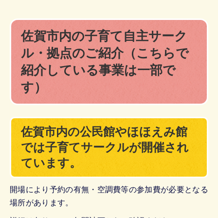
佐賀市内の子育て自主サーク
ル・拠点のご紹介（こちらで
紹介している事業は一部で
す）
佐賀市内の公民館やほほえみ館
では子育てサークルが開催され
ています。
開場により予約の有無・空調費等の参加費が必要となる
場所があります。