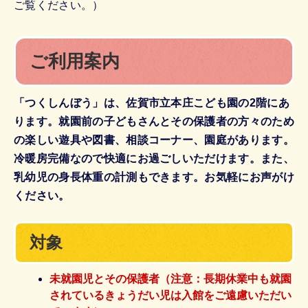
ご覧ください。）
ご利用案内
「つくしんぼう」は、佐賀市立本庄こども園の2階にあ
ります。就園前の子どもさんとその保護者の方々のため
の楽しい遊具や図書、相談コーナー、園庭があります。
冷暖房完備なので快適にお過ごしいただけます。また、
乳幼児の身長体重の計測もできます。お気軽にお声がけ
ください。
対象
未就園児とその保護者（注意：長期休業中も就園
されているきょうだい児は入館をご遠慮いただい