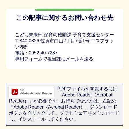
この記事に関するお問い合わせ先
こども未来部 保育幼稚園課 子育て支援センター
〒840-0826 佐賀市白山2丁目7番1号 エスプラッ
ツ2階
電話：
0952-40-7287
専用フォームで担当課にメールを送る
PDFファイルを閲覧するには
「Adobe Reader（Acrobat
Reader）」が必要です。お持ちでない方は、左記の
「Adobe Reader（Acrobat Reader）」ダウンロード
ボタンをクリックして、ソフトウェアをダウンロード
し、インストールしてください。