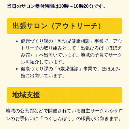
当日のサロン受付時間は10時～10時20分です。
出張サロン（アウトリーチ）
健康づくり課の「乳幼児健康相談」事業で、アウ
トリーチの取り組みとして「出張ひろば（ほほえ
み館）」へ出向いています。地域の子育てサーク
ルを紹介しています。
健康づくり課の「5歳児健診」事業で、ほほえみ
館に出向いています。
地域支援
地域の公民館などで開催されている自主サークルやサロ
ンのお手伝いに「つくしんぼう」の職員が出向きます。