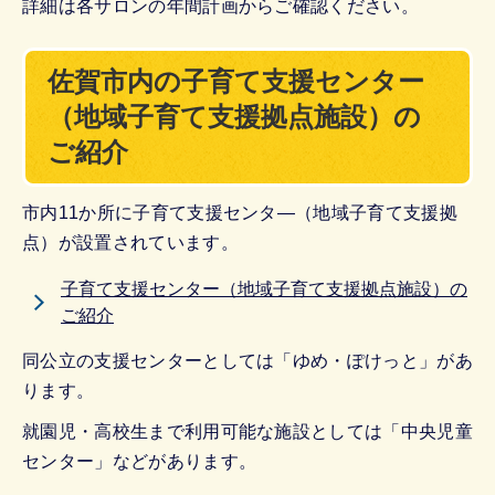
詳細は各サロンの年間計画からご確認ください。
佐賀市内の子育て支援センター
（地域子育て支援拠点施設）の
ご紹介
市内11か所に子育て支援センタ―（地域子育て支援拠
点）が設置されています。
子育て支援センター（地域子育て支援拠点施設）の
ご紹介
同公立の支援センターとしては「ゆめ・ぽけっと」があ
ります。
就園児・高校生まで利用可能な施設としては「中央児童
センター」などがあります。