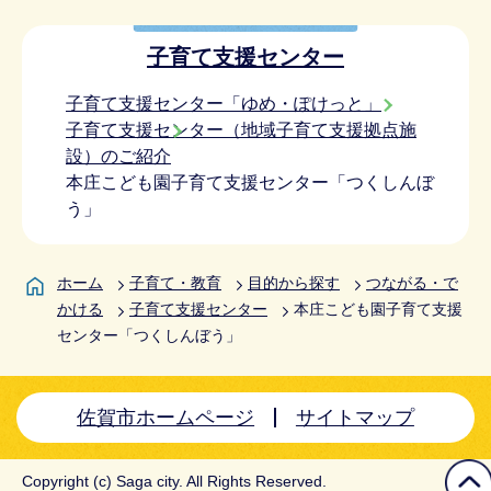
子育て支援センター
子育て支援センター「ゆめ・ぽけっと」
子育て支援センター（地域子育て支援拠点施
設）のご紹介
本庄こども園子育て支援センター「つくしんぼ
う」
ホーム
子育て・教育
目的から探す
つながる・で
かける
子育て支援センター
本庄こども園子育て支援
センター「つくしんぼう」
佐賀市ホームページ
サイトマップ
Copyright (c) Saga city. All Rights Reserved.