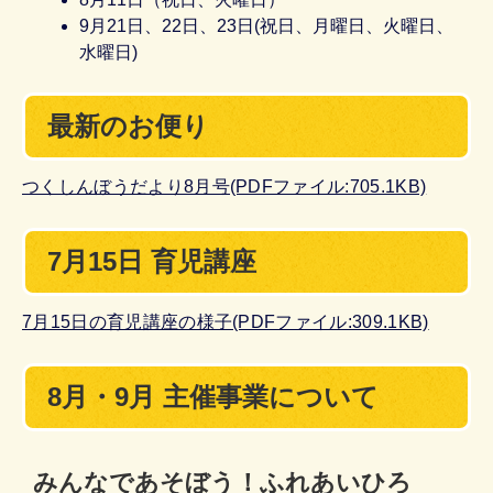
9月21日、22日、23日(祝日、月曜日、火曜日、
水曜日)
最新のお便り
つくしんぼうだより8月号(PDFファイル:705.1KB)
7月15日 育児講座
7月15日の育児講座の様子(PDFファイル:309.1KB)
8月・9月 主催事業について
みんなであそぼう！ふれあいひろ