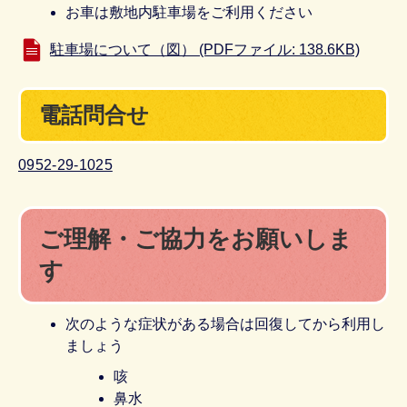
お車は敷地内駐車場をご利用ください
駐車場について（図） (PDFファイル: 138.6KB)
電話問合せ
0952-29-1025
ご理解・ご協力をお願いしま
す
次のような症状がある場合は回復してから利用し
ましょう
咳
鼻水