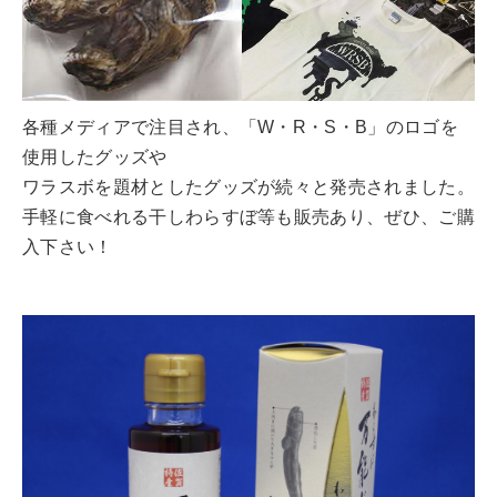
各種メディアで注目され、「W・R・S・B」のロゴを
使用したグッズや
ワラスボを題材としたグッズが続々と発売されました。
手軽に食べれる干しわらすぼ等も販売あり、ぜひ、ご購
入下さい！