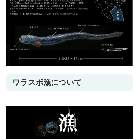
ワラスボ漁について