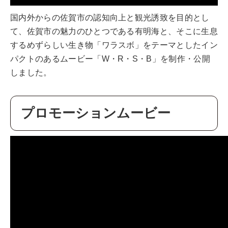
国内外からの佐賀市の認知向上と観光誘致を目的とし
て、佐賀市の魅力のひとつである有明海と、そこに生息
するめずらしい生き物「ワラスボ」をテーマとしたイン
パクトのあるムービー「W・R・S・B」を制作・公開
しました。
プロモーションムービー