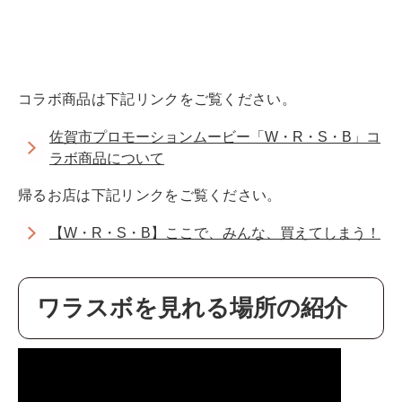
コラボ商品は下記リンクをご覧ください。
佐賀市プロモーションムービー「W・R・S・B」コ
ラボ商品について
帰るお店は下記リンクをご覧ください。
【W・R・S・B】ここで、みんな、買えてしまう！
ワラスボを見れる場所の紹介