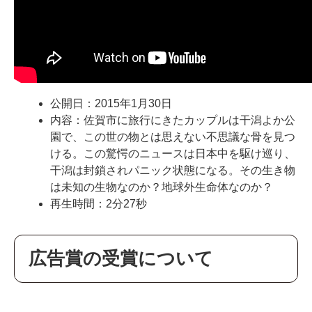
公開日：2015年1月30日
内容：佐賀市に旅行にきたカップルは干潟よか公
園で、この世の物とは思えない不思議な骨を見つ
ける。この驚愕のニュースは日本中を駆け巡り、
干潟は封鎖されパニック状態になる。その生き物
は未知の生物なのか？地球外生命体なのか？
再生時間：2分27秒
広告賞の受賞について