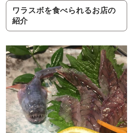
ワラスボを食べられるお店の
紹介