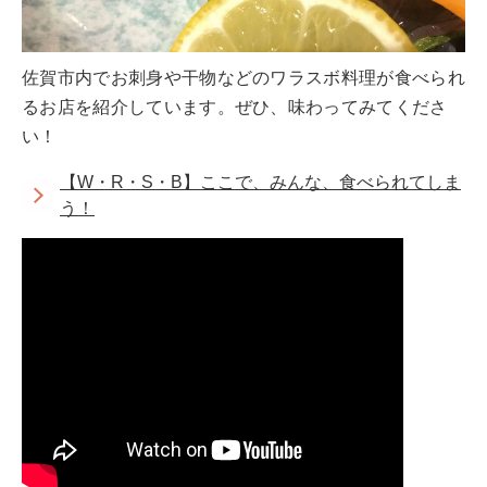
佐賀市内でお刺身や干物などのワラスボ料理が食べられ
るお店を紹介しています。ぜひ、味わってみてくださ
い！
【W・R・S・B】ここで、みんな、食べられてしま
う！