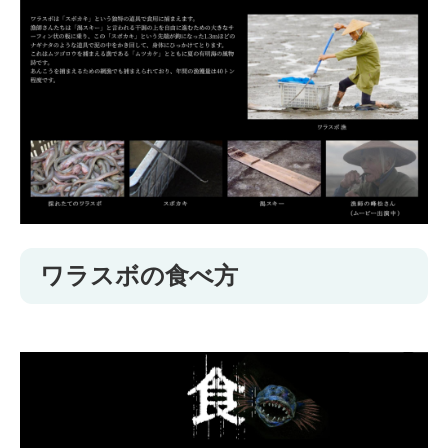
ワラスボの食べ方