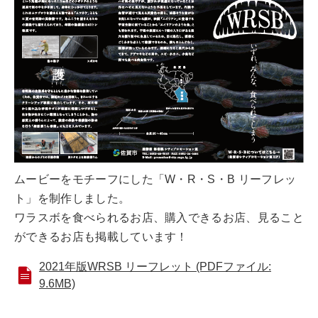
ムービーをモチーフにした「W・R・S・B リーフレッ
ト」を制作しました。
ワラスボを食べられるお店、購入できるお店、見ること
ができるお店も掲載しています！
2021年版WRSB リーフレット (PDFファイル:
9.6MB)