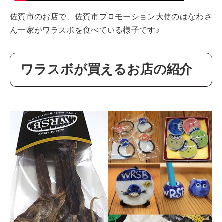
佐賀市のお店で、佐賀市プロモーション大使のはなわさ
ん一家がワラスボを食べている様子です♪
ワラスボが買えるお店の紹介