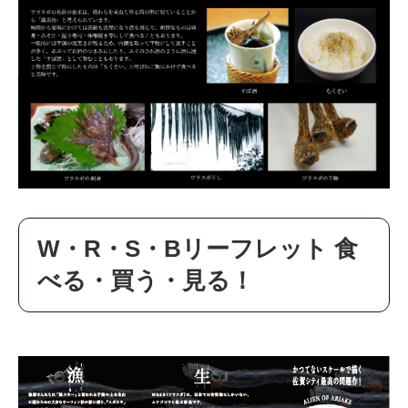
W・R・S・Bリーフレット 食
べる・買う・見る！