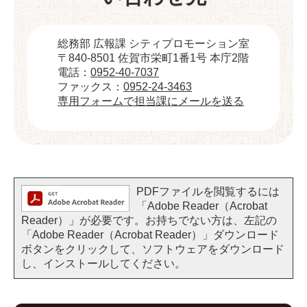
総務部 広報課 シティプロモーション室
〒840-8501 佐賀市栄町1番1号 本庁2階
電話：
0952-40-7037
ファックス：
0952-24-3463
専用フォームで担当課にメールを送る
PDFファイルを閲覧するには
「Adobe Reader（Acrobat
Reader）」が必要です。お持ちでない方は、左記の
「Adobe Reader（Acrobat Reader）」ダウンロード
ボタンをクリックして、ソフトウェアをダウンロード
し、インストールしてください。