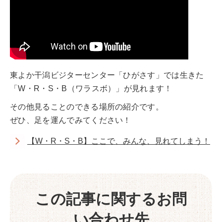
東よか干潟ビジターセンター「ひがさす」では生きた
「W・R・S・B（ワラスボ）」が見れます！
その他見ることのできる場所の紹介です。
ぜひ、足を運んでみてください！
【W・R・S・B】ここで、みんな、見れてしまう！
この記事に関するお問
い合わせ先