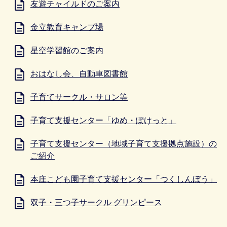
友遊チャイルドのご案内
金立教育キャンプ場
星空学習館のご案内
おはなし会、自動車図書館
子育てサークル・サロン等
子育て支援センター「ゆめ・ぽけっと」
子育て支援センター（地域子育て支援拠点施設）の
ご紹介
本庄こども園子育て支援センター「つくしんぼう」
双子・三つ子サークル グリンピース