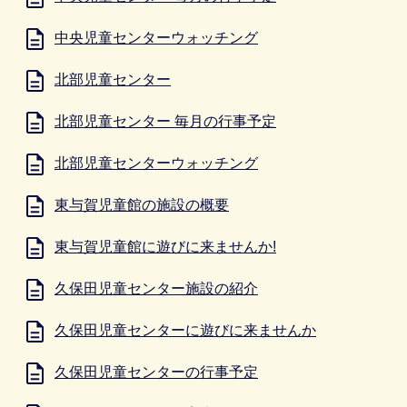
中央児童センターウォッチング
北部児童センター
北部児童センター 毎月の行事予定
北部児童センターウォッチング
東与賀児童館の施設の概要
東与賀児童館に遊びに来ませんか!
久保田児童センター施設の紹介
久保田児童センターに遊びに来ませんか
久保田児童センターの行事予定