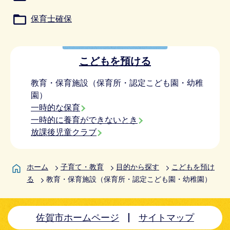
保育士確保
こどもを預ける
教育・保育施設（保育所・認定こども園・幼稚
園）
一時的な保育
一時的に養育ができないとき
放課後児童クラブ
ホーム
子育て・教育
目的から探す
こどもを預け
る
教育・保育施設（保育所・認定こども園・幼稚園）
佐賀市ホームページ
サイトマップ