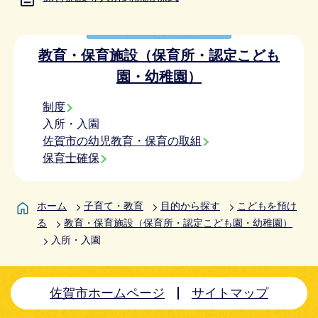
教育・保育施設（保育所・認定こども
園・幼稚園）
制度
入所・入園
佐賀市の幼児教育・保育の取組
保育士確保
ホーム
子育て・教育
目的から探す
こどもを預け
る
教育・保育施設（保育所・認定こども園・幼稚園）
入所・入園
佐賀市ホームページ
サイトマップ