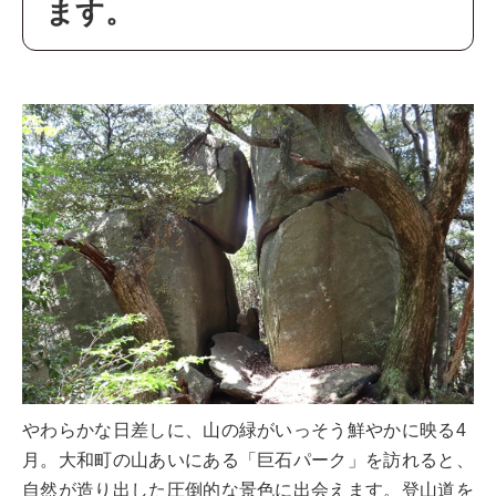
ます。
やわらかな日差しに、山の緑がいっそう鮮やかに映る4
月。大和町の山あいにある「巨石パーク」を訪れると、
自然が造り出した圧倒的な景色に出会えます。登山道を