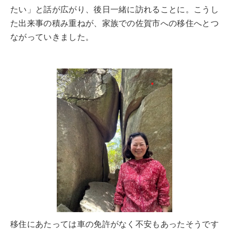
たい」と話が広がり、後日一緒に訪れることに。こうし
た出来事の積み重ねが、家族での佐賀市への移住へとつ
ながっていきました。
移住にあたっては車の免許がなく不安もあったそうです