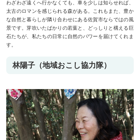
わざわざ遠くへ行かなくても、車を少しは知らせれば、
太古のロマンを感じられる森がある。これもまた、豊か
な自然と暮らしが隣り合わせにある佐賀市ならではの風
景です。芽吹いたばかりの若葉と、どっしりと構える巨
石たちが、私たちの日常に自然のパワーを届けてくれま
す。
林陽子（地域おこし協力隊）