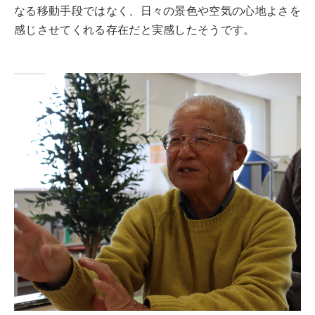
なる移動手段ではなく、日々の景色や空気の心地よさを
感じさせてくれる存在だと実感したそうです。