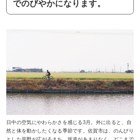
でのびやかになります。
日中の空気にやわらかさを感じる3月。外に出ると、自
然と体を動かしたくなる季節です。佐賀市は、のんびり
とした平野が広がるまち。坂道があまりなく、どこまで