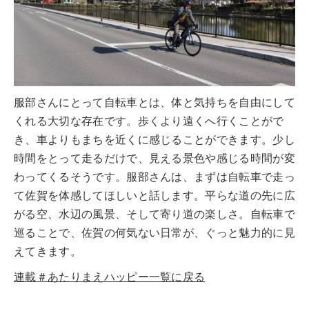
服部さんにとって自転車とは、体と気持ちを自由にして
くれる大切な存在です。歩くより遠くへ行くことがで
き、車よりもまちを近くに感じることができます。少し
時間をとって走るだけで、見える景色や感じる時間が変
わってくるそうです。服部さんは、まずは自転車で走っ
て佐賀を体感してほしいと話します。平らな道の先に広
がる空、水辺の風景、そして寄り道の楽しさ。自転車で
巡ることで、佐賀の何気ない日常が、ぐっと魅力的に見
えてきます。
連載＃あたりまえハッピー一覧に戻る