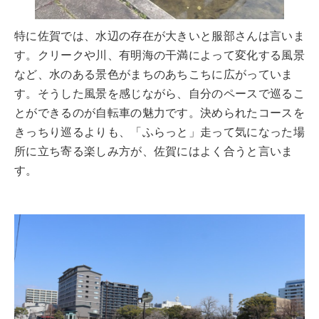
特に佐賀では、水辺の存在が大きいと服部さんは言いま
す。クリークや川、有明海の干満によって変化する風景
など、水のある景色がまちのあちこちに広がっていま
す。そうした風景を感じながら、自分のペースで巡るこ
とができるのが自転車の魅力です。決められたコースを
きっちり巡るよりも、「ふらっと」走って気になった場
所に立ち寄る楽しみ方が、佐賀にはよく合うと言いま
す。