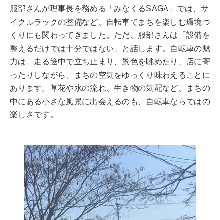
服部さんが理事長を務める「みなくるSAGA」では、サ
イクルラックの整備など、自転車でまちを楽しむ環境づ
くりにも関わってきました。ただ、服部さんは「設備を
整えるだけでは十分ではない」と話します。自転車の魅
力は、走る途中で立ち止まり、景色を眺めたり、店に寄
ったりしながら、まちの空気をゆっくり味わえることに
あります。草花や水の流れ、生き物の気配など、まちの
中にある小さな風景に出会えるのも、自転車ならではの
楽しさです。