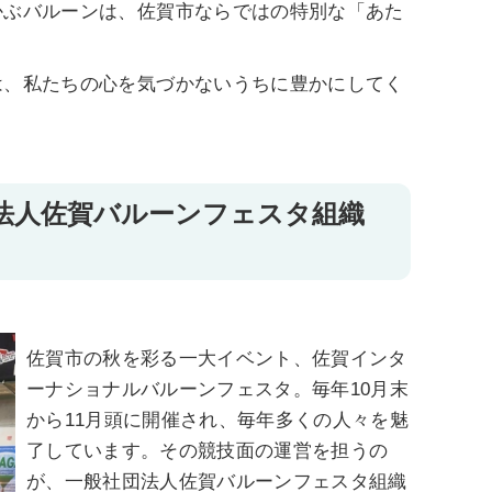
かぶバルーンは、佐賀市ならではの特別な「あた
は、私たちの心を気づかないうちに豊かにしてく
法人佐賀バルーンフェスタ組織
佐賀市の秋を彩る一大イベント、佐賀インタ
ーナショナルバルーンフェスタ。毎年10月末
から11月頭に開催され、毎年多くの人々を魅
了しています。その競技面の運営を担うの
が、一般社団法人佐賀バルーンフェスタ組織