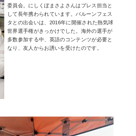
委員会。にしくぼまさよさんはプレス担当と
して長年携わられています。バルーンフェス
タとの出会いは、2016年に開催された熱気球
世界選手権がきっかけでした。海外の選手が
多数参加する中、英語のコンテンツが必要と
なり、友人からお誘いを受けたのです。