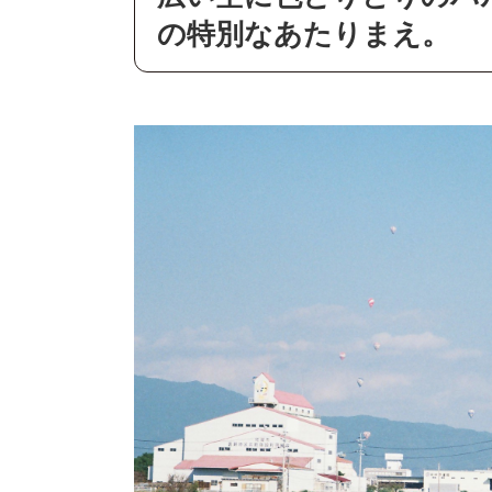
の特別なあたりまえ。