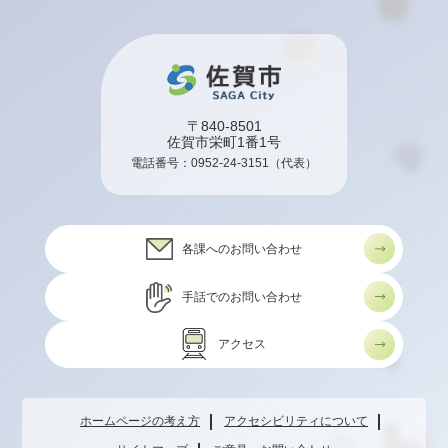
〒840-8501
佐賀市栄町1番1号
電話番号：
0952-24-3151
（代表）
各課へのお問い合わせ
手話でのお問い合わせ
アクセス
ホームページの考え方
アクセシビリティについて