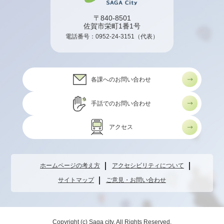
〒840-8501
佐賀市栄町1番1号
電話番号：
0952-24-3151
（代表）
各課へのお問い合わせ
手話でのお問い合わせ
アクセス
ホームページの考え方
アクセシビリティについて
サイトマップ
ご意見・お問い合わせ
Copyright (c) Saga city. All Rights Reserved.