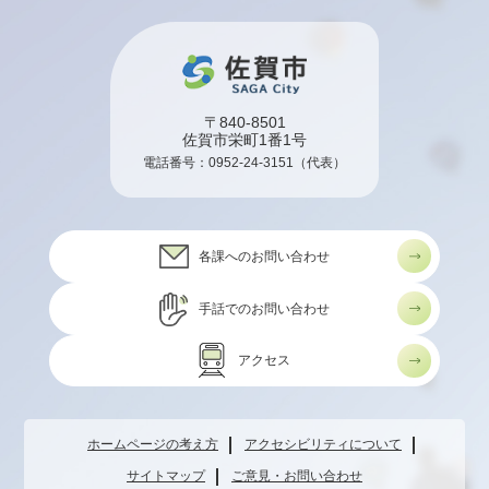
〒840-8501
佐賀市栄町1番1号
電話番号：
0952-24-3151
（代表）
各課へのお問い合わせ
手話でのお問い合わせ
アクセス
ホームページの考え方
アクセシビリティについて
サイトマップ
ご意見・お問い合わせ