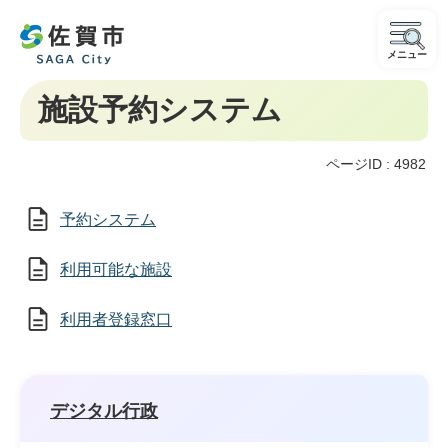
メニュー
施設予約システム
ページID :
4982
予約システム
利用可能な施設
利用者登録窓口
デジタル行政