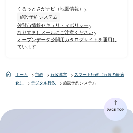
ぐるっとさがナビ（地図情報）
施設予約システム
佐賀市情報セキュリティポリシー
なりすましメールにご注意ください
オープンデータ公開用カタログサイトを運用し
ています
ホーム
市政
行政運営
スマート行政（行政の最適
化）
デジタル行政
施設予約システム