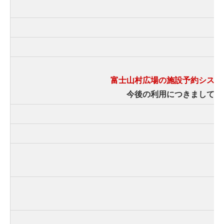
富士山村広場の施設予約システ
今後の利用につきましては