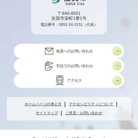
〒840-8501
佐賀市栄町1番1号
電話番号：
0952-24-3151
（代表）
各課へのお問い合わせ
手話でのお問い合わせ
アクセス
ホームページの考え方
アクセシビリティについて
サイトマップ
ご意見・お問い合わせ