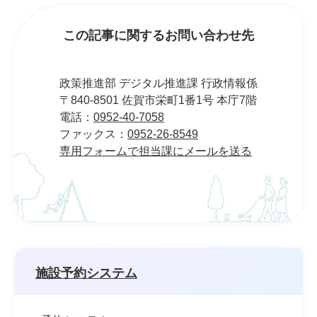
この記事に関するお問い合わせ先
政策推進部 デジタル推進課 行政情報係
〒840-8501 佐賀市栄町1番1号 本庁7階
電話：
0952-40-7058
ファックス：
0952-26-8549
専用フォームで担当課にメールを送る
施設予約システム