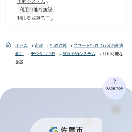
予約システム
利用可能な施設
利用者登録窓口
ホーム
市政
行政運営
スマート行政（行政の最適
化）
デジタル行政
施設予約システム
利用可能な
施設