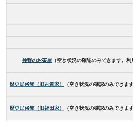
神野のお茶屋
（空き状況の確認のみできます。利用
歴史民俗館（旧古賀家）
（空き状況の確認のみできます。
歴史民俗館（旧福田家）
（空き状況の確認のみできます。