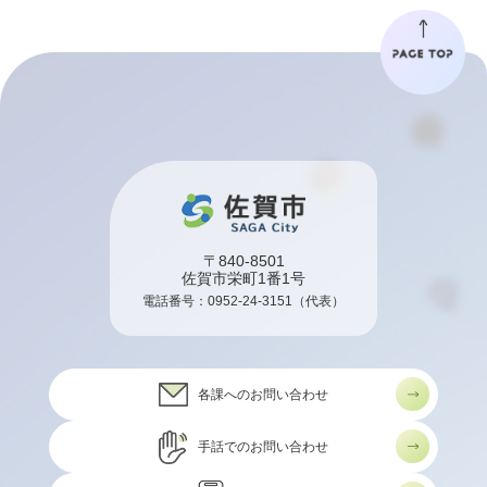
〒840-8501
佐賀市栄町1番1号
電話番号：
0952-24-3151
（代表）
各課へのお問い合わせ
手話でのお問い合わせ